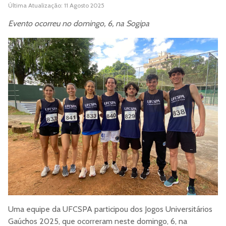
Última Atualização: 11 Agosto 2025
Evento ocorreu no domingo, 6, na Sogipa
Uma equipe da UFCSPA participou dos Jogos Universitários
Gaúchos 2025, que ocorreram neste domingo, 6, na