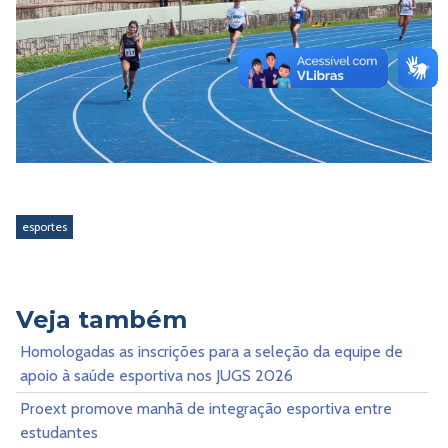
esportes
Veja também
Homologadas as inscrições para a seleção da equipe de
apoio à saúde esportiva nos JUGS 2026
Proext promove manhã de integração esportiva entre
estudantes