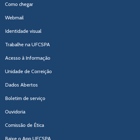
Como chegar
Webmail
Identidade visual
Trabalhe na UFCSPA
Acesso à Informação
Unidade de Correição
Dados Abertos
Boletim de serviço
Ouvidoria
Comissão de Ética
Baixe o App UFCSPA