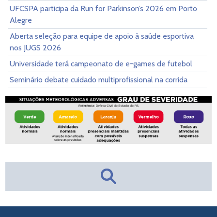
UFCSPA participa da Run for Parkinson’s 2026 em Porto
Alegre
Aberta seleção para equipe de apoio à saúde esportiva
nos JUGS 2026
Universidade terá campeonato de e-games de futebol
Seminário debate cuidado multiprofissional na corrida