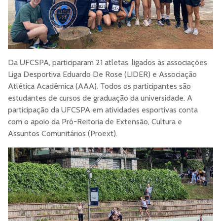
Da UFCSPA, participaram 21 atletas, ligados às associações
Liga Desportiva Eduardo De Rose (LIDER) e Associação
Atlética Acadêmica (AAA). Todos os participantes são
estudantes de cursos de graduação da universidade. A
participação da UFCSPA em atividades esportivas conta
com o apoio da Pró-Reitoria de Extensão, Cultura e
Assuntos Comunitários (Proext).