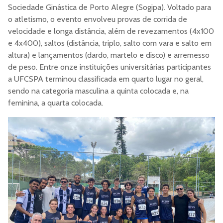
Sociedade Ginástica de Porto Alegre (Sogipa). Voltado para
o atletismo, o evento envolveu provas de corrida de
velocidade e longa distância, além de revezamentos (4x100
e 4x400), saltos (distância, triplo, salto com vara e salto em
altura) e lançamentos (dardo, martelo e disco) e arremesso
de peso. Entre onze instituições universitárias participantes
a UFCSPA terminou classificada em quarto lugar no geral,
sendo na categoria masculina a quinta colocada e, na
feminina, a quarta colocada.