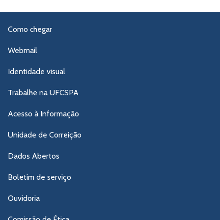
Como chegar
Webmail
Identidade visual
Trabalhe na UFCSPA
Acesso à Informação
Unidade de Correição
Dados Abertos
Boletim de serviço
Ouvidoria
Comissão de Ética