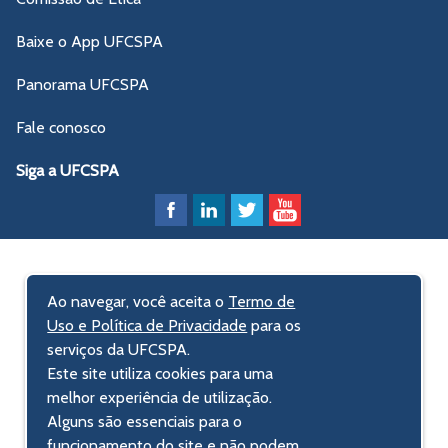
Baixe o App UFCSPA
Panorama UFCSPA
Fale conosco
Siga a UFCSPA
Ao navegar, você aceita o
Termo de
Uso e Política de Privacidade
para os
serviços da UFCSPA.
Este site utiliza cookies para uma
melhor experiência de utilização.
Alguns são essenciais para o
funcionamento do site e não podem