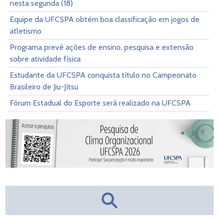
nesta segunda (18)
Equipe da UFCSPA obtém boa classificação em jogos de
atletismo
Programa prevê ações de ensino, pesquisa e extensão
sobre atividade física
Estudante da UFCSPA conquista título no Campeonato
Brasileiro de Jiu-Jítsu
Fórum Estadual do Esporte será realizado na UFCSPA