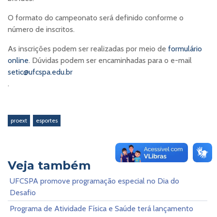
O formato do campeonato será definido conforme o
número de inscritos.
As inscrições podem ser realizadas por meio de
formulário
online
. Dúvidas podem ser encaminhadas para o e-mail
setic@ufcspa.edu.br
.
proext
esportes
Veja também
UFCSPA promove programação especial no Dia do
Desafio
Programa de Atividade Física e Saúde terá lançamento