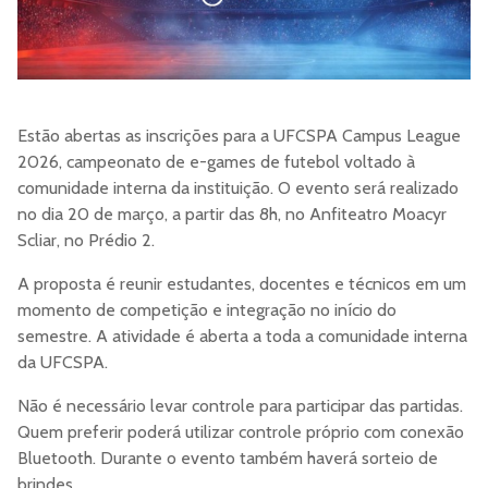
Estão abertas as inscrições para a UFCSPA Campus League
2026, campeonato de e-games de futebol voltado à
comunidade interna da instituição. O evento será realizado
no dia 20 de março, a partir das 8h, no Anfiteatro Moacyr
Scliar, no Prédio 2.
A proposta é reunir estudantes, docentes e técnicos em um
momento de competição e integração no início do
semestre. A atividade é aberta a toda a comunidade interna
da UFCSPA.
Não é necessário levar controle para participar das partidas.
Quem preferir poderá utilizar controle próprio com conexão
Bluetooth. Durante o evento também haverá sorteio de
brindes.