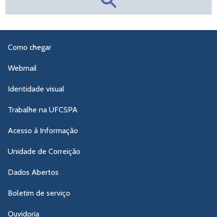
Como chegar
Webmail
Identidade visual
Trabalhe na UFCSPA
Acesso à Informação
Unidade de Correição
Dados Abertos
Boletim de serviço
Ouvidoria