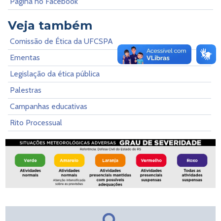
Página no Facebook
Veja também
Comissão de Ética da UFCSPA
Ementas
Legislação da ética pública
Palestras
Campanhas educativas
Rito Processual