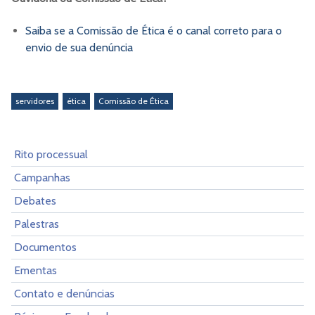
Saiba se a Comissão de Ética é o canal correto para o
envio de sua denúncia
servidores
ética
Comissão de Ética
Rito processual
Campanhas
Debates
Palestras
Documentos
Ementas
Contato e denúncias