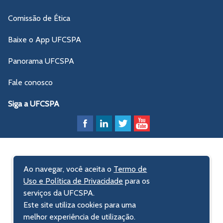
Comissão de Ética
Baixe o App UFCSPA
Panorama UFCSPA
Fale conosco
Siga a UFCSPA
Ao navegar, você aceita o
Termo de
Uso e Política de Privacidade
para os
serviços da UFCSPA.
Este site utiliza cookies para uma
melhor experiência de utilização.