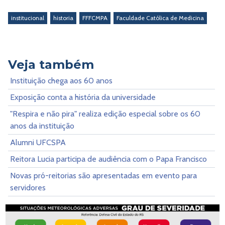
institucional
historia
FFFCMPA
Faculdade Católica de Medicina
Veja também
Instituição chega aos 60 anos
Exposição conta a história da universidade
"Respira e não pira" realiza edição especial sobre os 60
anos da instituição
Alumni UFCSPA
Reitora Lucia participa de audiência com o Papa Francisco
Novas pró-reitorias são apresentadas em evento para
servidores