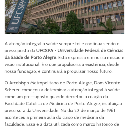
A atenção integral à saúde sempre foi e continua sendo o
pressuposto da
UFCSPA
-
Universidade Federal de Ciências
da Saúde de Porto Alegre
. Está expressa em nossa missão e
visão institucional. É o que propulsiona a existência, desde
nossa fundação, e continuará a propulsar nosso futuro.
O Arcebispo Metropolitano de Porto Alegre, Dom Vicente
Scherer, começou a determinar a atenção integral à saúde
como um pressuposto quando decretou a criação da
Faculdade Católica de Medicina de Porto Alegre, instituição
precursora da Universidade. No dia 22 de março de 1961
aconteceu a primeira aula do curso de medicina da
faculdade. Essa é a data utilizada como marco histórico de