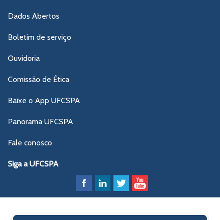
Dados Abertos
Boletim de serviço
Ouvidoria
Comissão de Ética
Baixe o App UFCSPA
Panorama UFCSPA
Fale conosco
Siga a UFCSPA