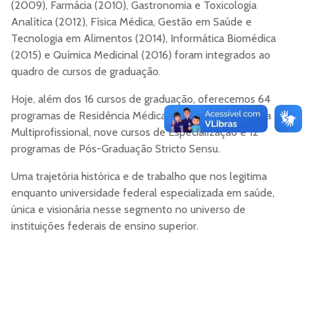
(2009), Farmácia (2010), Gastronomia e Toxicologia
Analítica (2012), Física Médica, Gestão em Saúde e
Tecnologia em Alimentos (2014), Informática Biomédica
(2015) e Química Medicinal (2016) foram integrados ao
quadro de cursos de graduação.
Hoje, além dos 16 cursos de graduação, oferecemos 64
programas de Residência Médica, quatro de Residência
Multiprofissional, nove cursos de Especialização e 12
programas de Pós-Graduação Stricto Sensu.
Uma trajetória histórica e de trabalho que nos legitima
enquanto universidade federal especializada em saúde,
única e visionária nesse segmento no universo de
instituições federais de ensino superior.