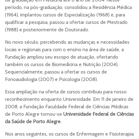
período, na pós-graduação, consolidou a Residência Médica
(1964), implantou cursos de Especialização (1968) e, para
qualificar a pesquisa, passou a ofertar cursos de Mestrado
(1988) e posteriormente de Doutorado.
No novo século, percebendo as mudanças e necessidades
locais e regionais para com o ensino na área de saúde, a
Fundação ampliou seu escopo de atuação, ofertando
também os cursos de Biomedicina e Nutrição (2004).
Sequencialmente, passou a ofertar os cursos de
Fonoaudiologia (2007) e Psicologia (2008).
Essa ampliação na oferta de cursos contribuiu para nosso
reconhecimento enquanto Universidade. Em 11 de janeiro de
2008, a Fundação Faculdade Federal de Ciências Médicas
de Porto Alegre tornou-se
Universidade Federal de Ciências
da Saúde de Porto Alegre
.
Nos anos seguintes, os cursos de Enfermagem e Fisioterapia