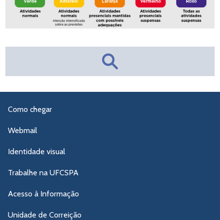
Como chegar
Webmail
Identidade visual
Trabalhe na UFCSPA
Acesso à Informação
Unidade de Correição