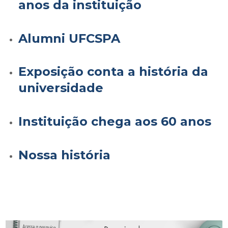
anos da instituição
Alumni UFCSPA
Exposição conta a história da
universidade
Instituição chega aos 60 anos
Nossa história