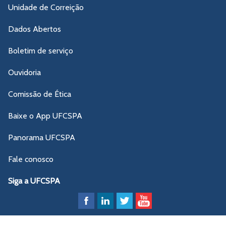
Unidade de Correição
Dados Abertos
Boletim de serviço
Ouvidoria
Comissão de Ética
Baixe o App UFCSPA
Panorama UFCSPA
Fale conosco
Siga a UFCSPA