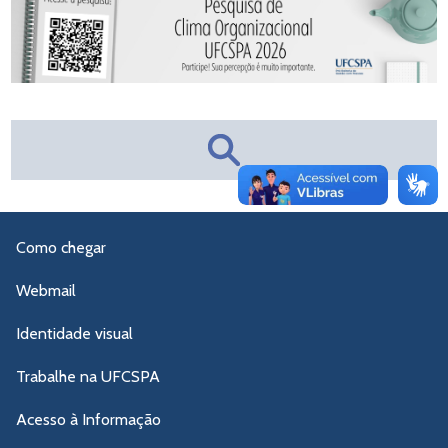
Como chegar
Webmail
Identidade visual
Trabalhe na UFCSPA
Acesso à Informação