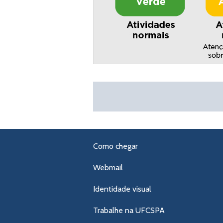
Como chegar
Webmail
Identidade visual
Trabalhe na UFCSPA