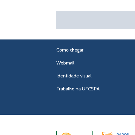
Como chegar
Webmail
Identidade visual
Trabalhe na UFCSPA