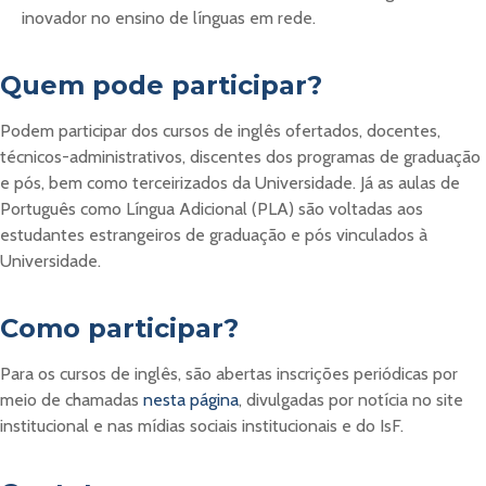
inovador no ensino de
línguas em rede.
Quem pode participar?
Podem participar dos cursos de inglês ofertados, docentes,
técnicos-administrativos, discentes dos programas de graduação
e pós, bem como terceirizados da Universidade.
Já as aulas de
Português como Língua Adicional (PLA) são voltadas aos
estudantes estrangeiros de graduação e pós vinculados à
Universidade.
Como participar?
Para os cursos de inglês, são abertas inscrições periódicas por
meio de chamadas
nesta página
, divulgadas por notícia no site
institucional e nas mídias sociais institucionais e do IsF.