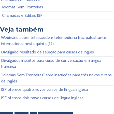
Idiomas Sem Fronteiras
Chamadas e Editais ISF
Veja também
Webinário sobre telessaúde e telemedicina traz palestrante
internacional nesta quinta (14)
Divulgado resultado de seleção para cursos de inglês
Divulgados inscritos para curso de conversação em língua
francesa
"Idiomas Sem Fronteiras" abre inscrições para três novos cursos
de Inglês
ISF oferece quatro novos cursos de língua inglesa
ISF oferece dois novos cursos de língua inglesa