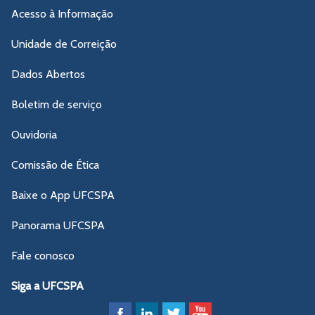
Acesso à Informação
Unidade de Correição
Dados Abertos
Boletim de serviço
Ouvidoria
Comissão de Ética
Baixe o App UFCSPA
Panorama UFCSPA
Fale conosco
Siga a UFCSPA