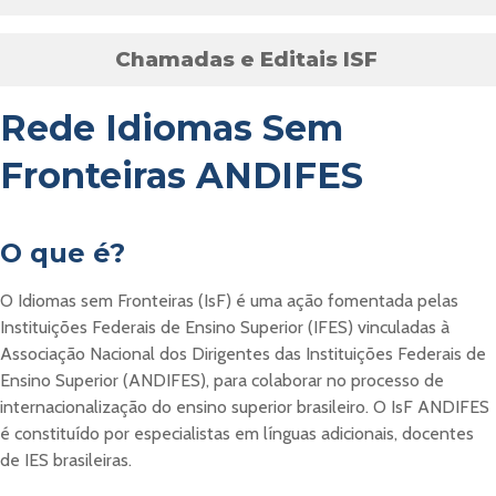
Chamadas e Editais ISF
Rede Idiomas Sem
Fronteiras ANDIFES
O que é?
O Idiomas sem Fronteiras (IsF) é uma ação fomentada pelas
Instituições Federais de Ensino Superior (IFES) vinculadas à
Associação Nacional dos Dirigentes das Instituições Federais de
Ensino Superior (ANDIFES), para colaborar no processo de
internacionalização do ensino superior brasileiro. O IsF ANDIFES
é constituído por especialistas em línguas adicionais, docentes
de IES brasileiras.