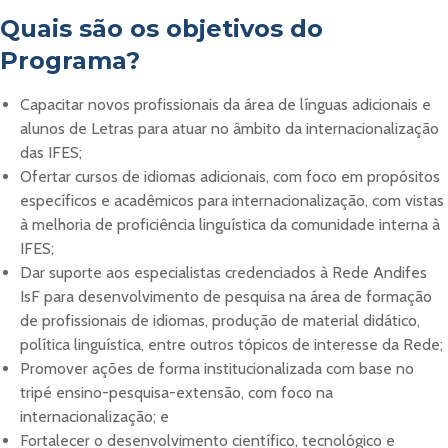
Quais são os objetivos do
Programa?
Capacitar novos profissionais da área de línguas adicionais e
alunos de Letras para atuar no âmbito da internacionalização
das IFES;
Ofertar cursos de idiomas adicionais, com foco em propósitos
específicos e
acadêmicos para internacionalização, com vistas
à melhoria de proficiência
linguística da comunidade interna à
IFES;
Dar suporte aos especialistas credenciados à Rede Andifes
IsF para desenvolvimento de pesquisa na área de formação
de profissionais de idiomas, produção de material didático,
política linguística, entre outros tópicos de interesse da Rede;
Promover ações de forma institucionalizada com base no
tripé ensino-pesquisa-
extensão, com foco na
internacionalização; e
Fortalecer o desenvolvimento científico, tecnológico e