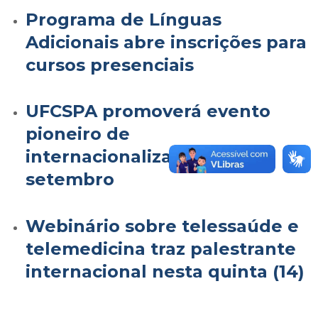
Programa de Línguas
Adicionais abre inscrições para
cursos presenciais
UFCSPA promoverá evento
pioneiro de
internacionalização em
setembro
Webinário sobre telessaúde e
telemedicina traz palestrante
internacional nesta quinta (14)