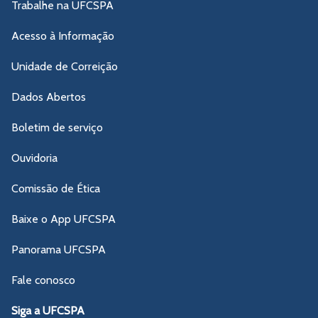
Trabalhe na UFCSPA
Acesso à Informação
Unidade de Correição
Dados Abertos
Boletim de serviço
Ouvidoria
Comissão de Ética
Baixe o App UFCSPA
Panorama UFCSPA
Fale conosco
Siga a UFCSPA