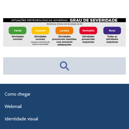
Como chegar
Webmail
Identidade visual