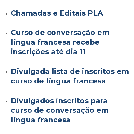
Chamadas e Editais PLA
Curso de conversação em
língua francesa recebe
inscrições até dia 11
Divulgada lista de inscritos em
curso de língua francesa
Divulgados inscritos para
curso de conversação em
língua francesa