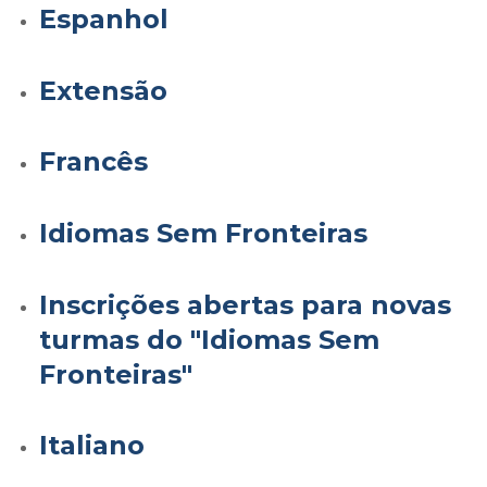
Espanhol
Extensão
Francês
Idiomas Sem Fronteiras
Inscrições abertas para novas
turmas do "Idiomas Sem
Fronteiras"
Italiano