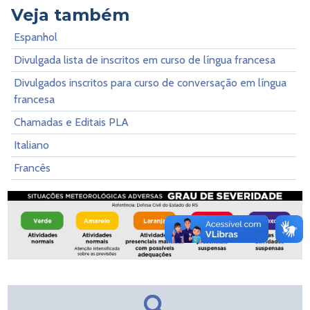
Veja também
Espanhol
Divulgada lista de inscritos em curso de língua francesa
Divulgados inscritos para curso de conversação em língua
francesa
Chamadas e Editais PLA
Italiano
Francês