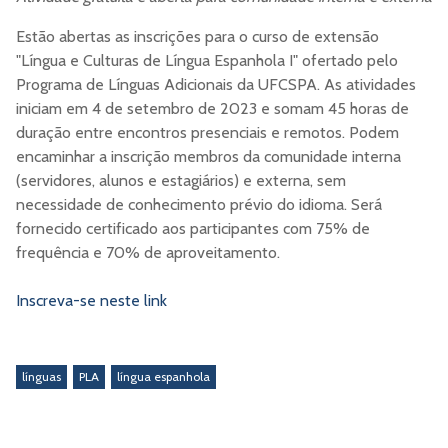
Estão abertas as inscrições para o curso de extensão
"Língua e Culturas de Língua Espanhola I" ofertado pelo
Programa de Línguas Adicionais da UFCSPA. As atividades
iniciam em 4 de setembro de 2023 e somam 45 horas de
duração entre encontros presenciais e remotos. Podem
encaminhar a inscrição membros da comunidade interna
(servidores, alunos e estagiários) e externa, sem
necessidade de conhecimento prévio do idioma. Será
fornecido certificado aos participantes com 75% de
frequência e 70% de aproveitamento.
Inscreva-se neste link
línguas
PLA
língua espanhola