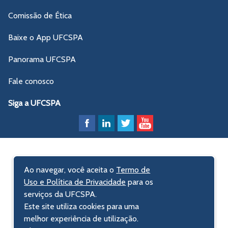
Comissão de Ética
Baixe o App UFCSPA
Panorama UFCSPA
Fale conosco
Siga a UFCSPA
Ao navegar, você aceita o
Termo de
Uso e Política de Privacidade
para os
serviços da UFCSPA.
Este site utiliza cookies para uma
melhor experiência de utilização.