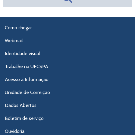
Como chegar
Webmail
Identidade visual
Trabalhe na UFCSPA
Acesso à Informação
Unidade de Correição
Dados Abertos
Boletim de serviço
Ouvidoria