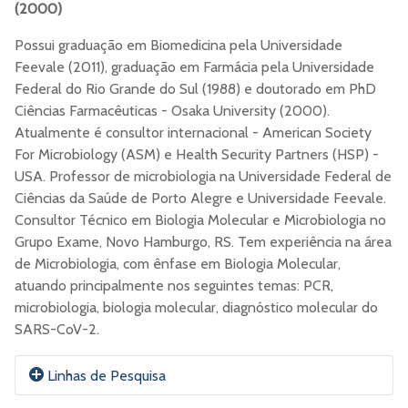
(2000)
Possui graduação em Biomedicina pela Universidade
Feevale (2011), graduação em Farmácia pela Universidade
Federal do Rio Grande do Sul (1988) e doutorado em PhD
Ciências Farmacêuticas - Osaka University (2000).
Atualmente é consultor internacional - American Society
For Microbiology (ASM) e Health Security Partners (HSP) -
USA. Professor de microbiologia na Universidade Federal de
Ciências da Saúde de Porto Alegre e Universidade Feevale.
Consultor Técnico em Biologia Molecular e Microbiologia no
Grupo Exame, Novo Hamburgo, RS. Tem experiência na área
de Microbiologia, com ênfase em Biologia Molecular,
atuando principalmente nos seguintes temas: PCR,
microbiologia, biologia molecular, diagnóstico molecular do
SARS-CoV-2.
Linhas de Pesquisa