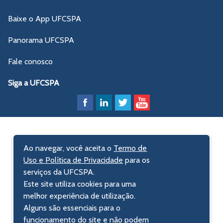
Baixe o App UFCSPA
Panorama UFCSPA
Fale conosco
Siga a UFCSPA
Ao navegar, você aceita o
Termo de
Uso e Política de Privacidade
para os
serviços da UFCSPA.
Este site utiliza cookies para uma
melhor experiência de utilização.
Alguns são essenciais para o
funcionamento do site e não podem