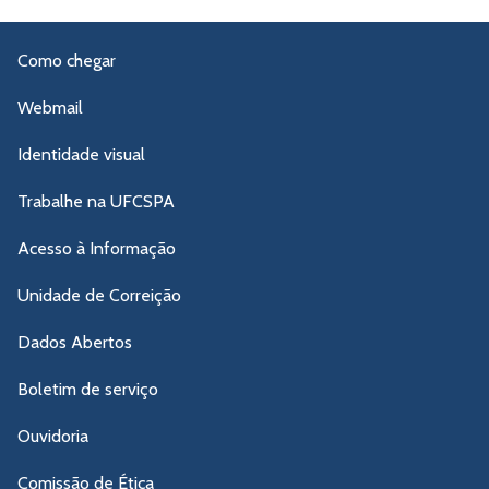
Como chegar
Webmail
Identidade visual
Trabalhe na UFCSPA
Acesso à Informação
Unidade de Correição
Dados Abertos
Boletim de serviço
Ouvidoria
Comissão de Ética