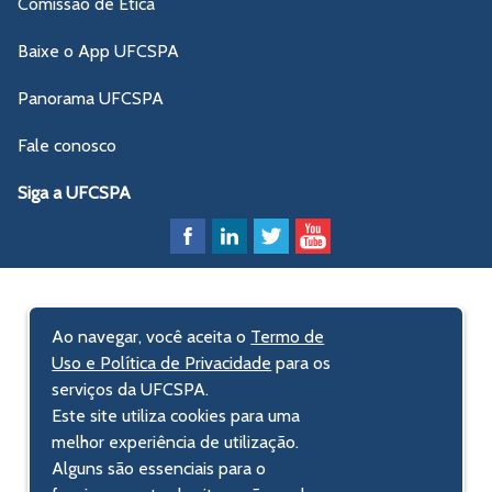
Comissão de Ética
Baixe o App UFCSPA
Panorama UFCSPA
Fale conosco
Siga a UFCSPA
Ao navegar, você aceita o
Termo de
Uso e Política de Privacidade
para os
serviços da UFCSPA.
Este site utiliza cookies para uma
melhor experiência de utilização.
Alguns são essenciais para o