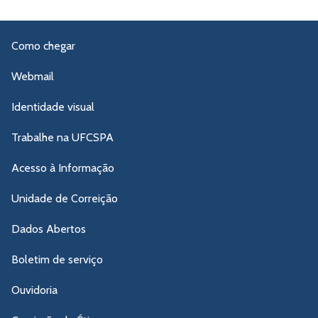
Como chegar
Webmail
Identidade visual
Trabalhe na UFCSPA
Acesso à Informação
Unidade de Correição
Dados Abertos
Boletim de serviço
Ouvidoria