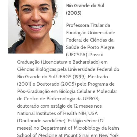
Rio Grande do Sul
(2005)
Professora Titular da
Fundação Universidade
Federal de Ciências da
Saúde de Porto Alegre
(UFCSPA). Possui
Graduação (Licenciatura e Bacharelado) em
Ciências Biológicas pela Universidade Federal do
Rio Grande do Sul UFRGS (1999), Mestrado
(2001) e Doutorado (2005) pelo Programa de
Pós-Graduação em Biologia Celular e Molecular
do Centro de Biotecnologia da UFRGS;
doutorado com estágio de 12 meses nos
National Institutes of Health NIH, USA
(Doutorado sanduíche). Estágio sênior (12
meses) no Department of Microbiology da Icahn
School of Medicine at Mount Sinai, em New York