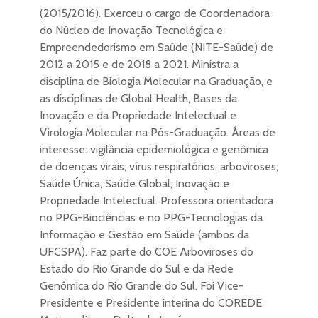
(2015/2016). Exerceu o cargo de Coordenadora
do Núcleo de Inovação Tecnológica e
Empreendedorismo em Saúde (NITE-Saúde) de
2012 a 2015 e de 2018 a 2021. Ministra a
disciplina de Biologia Molecular na Graduação, e
as disciplinas de Global Health, Bases da
Inovação e da Propriedade Intelectual e
Virologia Molecular na Pós-Graduação. Áreas de
interesse: vigilância epidemiológica e genômica
de doenças virais; vírus respiratórios; arboviroses;
Saúde Única; Saúde Global; Inovação e
Propriedade Intelectual. Professora orientadora
no PPG-Biociências e no PPG-Tecnologias da
Informação e Gestão em Saúde (ambos da
UFCSPA). Faz parte do COE Arboviroses do
Estado do Rio Grande do Sul e da Rede
Genômica do Rio Grande do Sul. Foi Vice-
Presidente e Presidente interina do COREDE