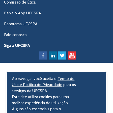
Comissão de Ética
Baixe o App UFCSPA
Panorama UFCSPA
Fale conosco
Siga a UFCSPA
Ao navegar, você aceita o
Termo de
Uso e Política de Privacidade
para os
serviços da UFCSPA.
Este site utiliza cookies para uma
melhor experiência de utilização.
Alguns são essenciais para o