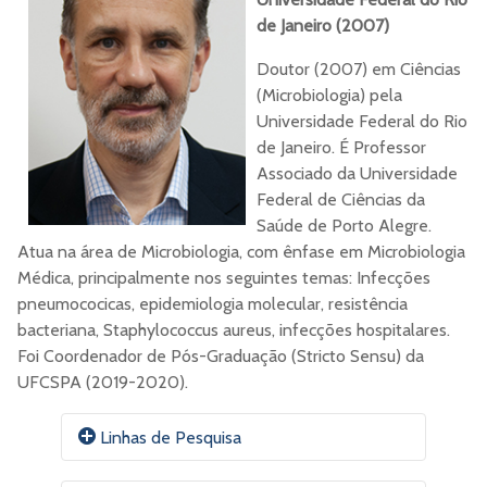
de Janeiro (2007)
Doutor (2007) em Ciências
(Microbiologia) pela
Universidade Federal do Rio
de Janeiro. É Professor
Associado da Universidade
Federal de Ciências da
Saúde de Porto Alegre.
Atua na área de Microbiologia, com ênfase em Microbiologia
Médica, principalmente nos seguintes temas: Infecções
pneumococicas, epidemiologia molecular, resistência
bacteriana, Staphylococcus aureus, infecções hospitalares.
Foi Coordenador de Pós-Graduação (Stricto Sensu) da
UFCSPA (2019-2020).
Linhas de Pesquisa