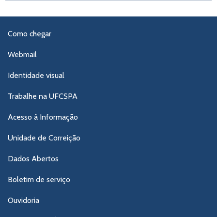
Como chegar
Webmail
Identidade visual
Trabalhe na UFCSPA
Acesso à Informação
Unidade de Correição
Dados Abertos
Boletim de serviço
Ouvidoria