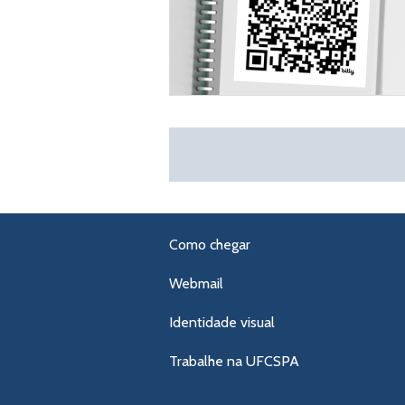
Como chegar
Webmail
Identidade visual
Trabalhe na UFCSPA