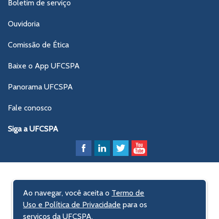
Boletim de serviço
Ouvidoria
Comissão de Ética
Baixe o App UFCSPA
Panorama UFCSPA
Fale conosco
Siga a UFCSPA
Ao navegar, você aceita o
Termo de
Uso e Política de Privacidade
para os
serviços da UFCSPA.