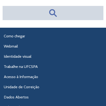
Como chegar
Webmail
Identidade visual
Trabalhe na UFCSPA
Acesso à Informação
Unidade de Correição
Dados Abertos