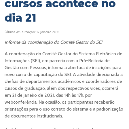
cursos acontece no
dia 21
Última Atualização: 12 Janeiro 2021
Informe da coordenação do Comitê Gestor do SEI
A coordenação do Comitê Gestor do Sistema Eletrônico de
Informações (SEI), em parceria com a Pró-Reitoria de
Gestão com Pessoas, informa a abertura de inscrições para
novo curso de capacitação do SEI. A atividade direcionada a
chefias de departamentos acadêmicos e coordenadores de
cursos de graduação, além dos respectivos vices, ocorrerá
em 21 de janeiro de 2021, das 14h às 17h, por
webconferência. Na ocasião, os participantes receberão
orientações para o uso correto do sistema e a padronização
de documentos institucionais.