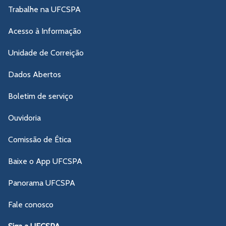
Trabalhe na UFCSPA
Acesso à Informação
Unidade de Correição
Dados Abertos
Boletim de serviço
Ouvidoria
Comissão de Ética
Baixe o App UFCSPA
Panorama UFCSPA
Fale conosco