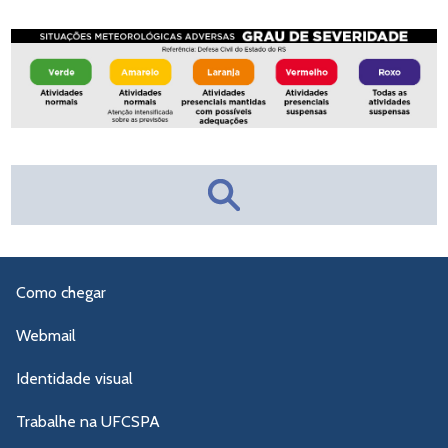
Como chegar
Webmail
Identidade visual
Trabalhe na UFCSPA