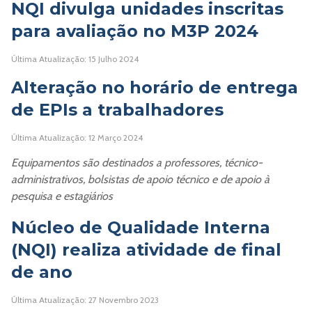
NQI divulga unidades inscritas
para avaliação no M3P 2024
Última Atualização: 15 Julho 2024
Alteração no horário de entrega
de EPIs a trabalhadores
Última Atualização: 12 Março 2024
Equipamentos são destinados a professores, técnico-
administrativos, bolsistas de apoio técnico e de apoio à
pesquisa e estagiários
Núcleo de Qualidade Interna
(NQI) realiza atividade de final
de ano
Última Atualização: 27 Novembro 2023