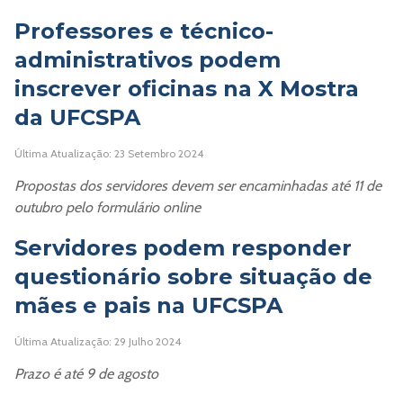
Professores e técnico-
administrativos podem
inscrever oficinas na X Mostra
da UFCSPA
Última Atualização: 23 Setembro 2024
Propostas dos servidores devem ser encaminhadas até 11 de
outubro pelo formulário online
Servidores podem responder
questionário sobre situação de
mães e pais na UFCSPA
Última Atualização: 29 Julho 2024
Prazo é até 9 de agosto