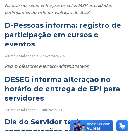
Na ocasião, serão entregues os selos M3P às unidades
participantes do ciclo de avaliação de 2023
D-Pessoas informa: registro de
participação em cursos e
eventos
Última Atualização: 07 Novembro 2023
Para professores e técnico-administrativos
DESEG informa alteração no
horário de entrega de EPI para
servidores
Última Atualização: 11 Outubro 2023
Dia do Servidor terá