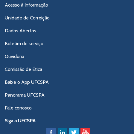
Acesso à Informação
Unidade de Correição
Dados Abertos
Boletim de serviço
Ouvidoria
Comissão de Ética
Baixe o App UFCSPA
Panorama UFCSPA
Fale conosco
Siga a UFCSPA