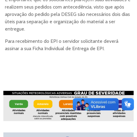
realizem seus pedidos com antecedência, visto que após
aprovação do pedido pela DESEG são necessários dois dias
úteis para separação e organização do material a ser
entregue.
Para recebimento do EPI o servidor solicitante deverá
assinar a sua Ficha Individual de Entrega de EPI.