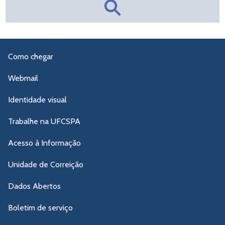
Como chegar
Webmail
Identidade visual
Trabalhe na UFCSPA
Acesso à Informação
Unidade de Correição
Dados Abertos
Boletim de serviço