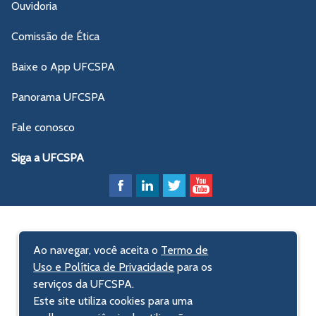
Ouvidoria
Comissão de Ética
Baixe o App UFCSPA
Panorama UFCSPA
Fale conosco
Siga a UFCSPA
Ao navegar, você aceita o
Termo de
Uso e Política de Privacidade
para os
serviços da UFCSPA.
Este site utiliza cookies para uma