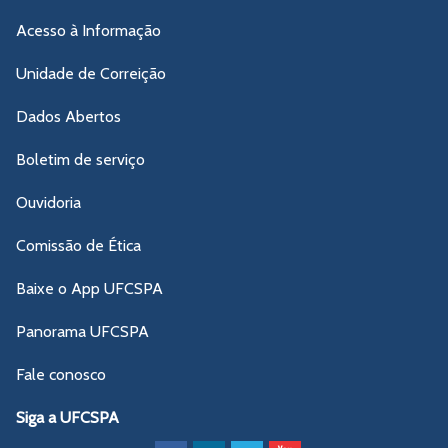
Acesso à Informação
Unidade de Correição
Dados Abertos
Boletim de serviço
Ouvidoria
Comissão de Ética
Baixe o App UFCSPA
Panorama UFCSPA
Fale conosco
Siga a UFCSPA