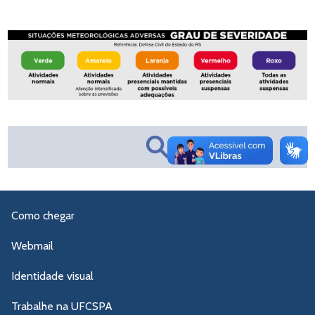
Como chegar
Webmail
Identidade visual
Trabalhe na UFCSPA