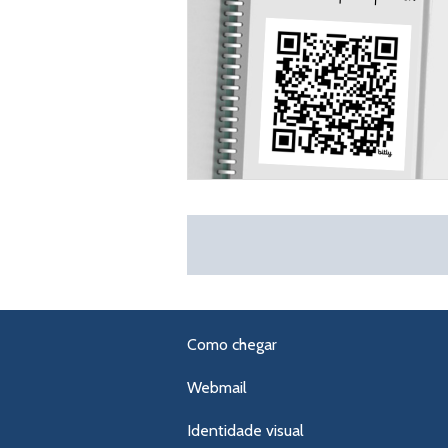
Como chegar
Webmail
Identidade visual