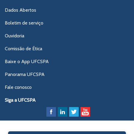
Dados Abertos
Boletim de serviço
Ouvidoria
Comissão de Ética
Baixe o App UFCSPA
Panorama UFCSPA
Fale conosco
Siga a UFCSPA