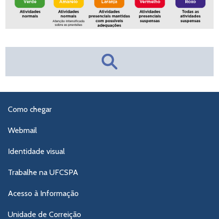
Como chegar
Webmail
Identidade visual
Trabalhe na UFCSPA
Acesso à Informação
Unidade de Correição