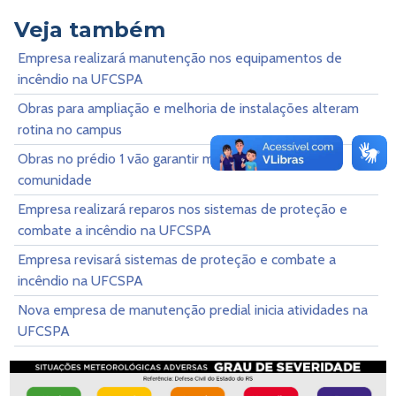
Veja também
Empresa realizará manutenção nos equipamentos de
incêndio na UFCSPA
Obras para ampliação e melhoria de instalações alteram
rotina no campus
Obras no prédio 1 vão garantir maior segurança para a
comunidade
Empresa realizará reparos nos sistemas de proteção e
combate a incêndio na UFCSPA
Empresa revisará sistemas de proteção e combate a
incêndio na UFCSPA
Nova empresa de manutenção predial inicia atividades na
UFCSPA