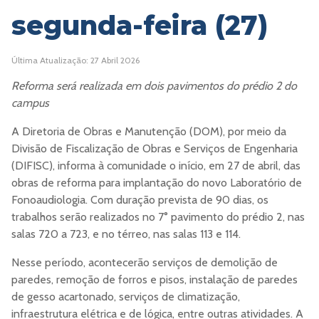
segunda-feira (27)
Última Atualização: 27 Abril 2026
Reforma será realizada em dois pavimentos do prédio 2 do
campus
A Diretoria de Obras e Manutenção (DOM), por meio da
Divisão de Fiscalização de Obras e Serviços de Engenharia
(DIFISC), informa à comunidade o início, em 27 de abril, das
obras de reforma para implantação do novo Laboratório de
Fonoaudiologia. Com duração prevista de 90 dias, os
trabalhos serão realizados no 7° pavimento do prédio 2, nas
salas 720 a 723, e no térreo, nas salas 113 e 114.
Nesse período, acontecerão serviços de demolição de
paredes, remoção de forros e pisos, instalação de paredes
de gesso acartonado, serviços de climatização,
infraestrutura elétrica e de lógica, entre outras atividades. A