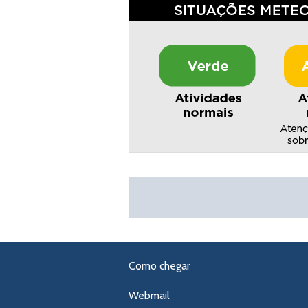
Como chegar
Webmail