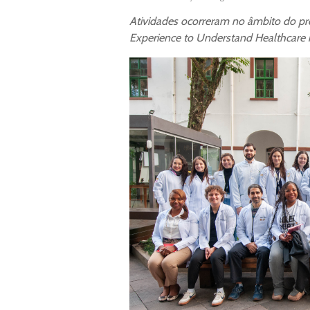
Atividades ocorreram no âmbito do proje
Experience to Understand Healthcare i