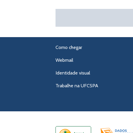
Como chegar
Webmail
Identidade visual
Trabalhe na UFCSPA