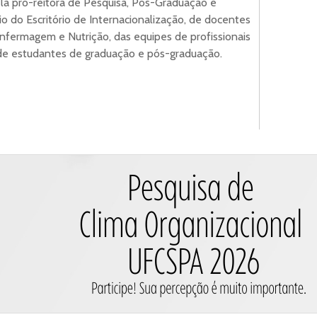
pela pró-reitora de Pesquisa, Pós-Graduação e
o do Escritório de Internacionalização, de docentes
nfermagem e Nutrição, das equipes de profissionais
 de estudantes de graduação e pós-graduação.