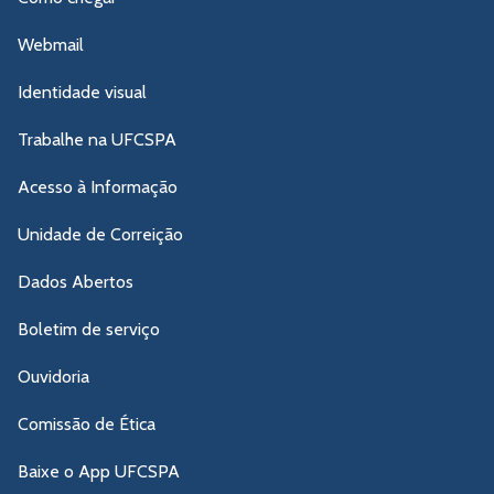
Webmail
Identidade visual
Trabalhe na UFCSPA
Acesso à Informação
Unidade de Correição
Dados Abertos
Boletim de serviço
Ouvidoria
Comissão de Ética
Baixe o App UFCSPA