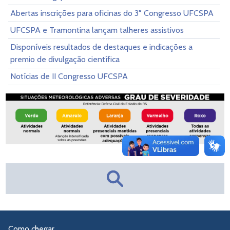
Abertas inscrições para oficinas do 3° Congresso UFCSPA
UFCSPA e Tramontina lançam talheres assistivos
Disponíveis resultados de destaques e indicações a
premio de divulgação científica
Notícias de II Congresso UFCSPA
Como chegar