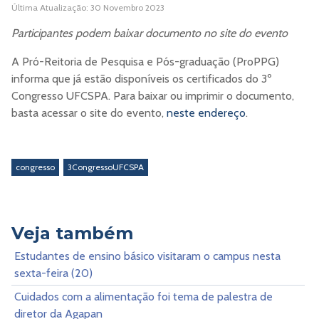
Última Atualização: 30 Novembro 2023
Participantes podem baixar documento no site do evento
A Pró-Reitoria de Pesquisa e Pós-graduação (ProPPG)
informa que já estão disponíveis os certificados do 3º
Congresso UFCSPA. Para baixar ou imprimir o documento,
basta acessar o site do evento,
neste endereço
.
congresso
3CongressoUFCSPA
Veja também
Estudantes de ensino básico visitaram o campus nesta
sexta-feira (20)
Cuidados com a alimentação foi tema de palestra de
diretor da Agapan