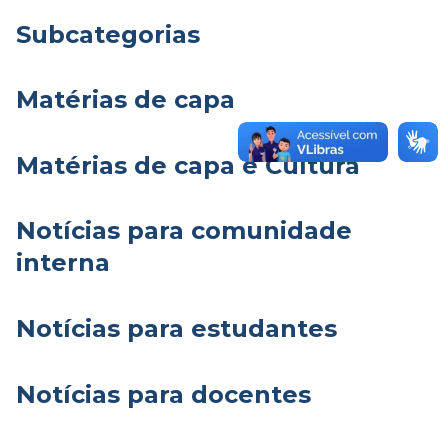
Subcategorias
Matérias de capa
Matérias de capa e Cultura
Notícias para comunidade
interna
Notícias para estudantes
Notícias para docentes