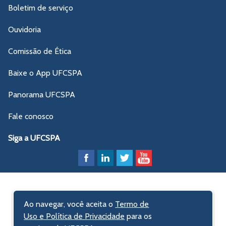
Boletim de serviço
Ouvidoria
Comissão de Ética
Baixe o App UFCSPA
Panorama UFCSPA
Fale conosco
Siga a UFCSPA
Ao navegar, você aceita o
Termo de
Uso e Política de Privacidade
para os