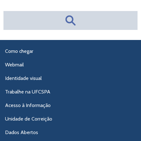
Como chegar
Webmail
Identidade visual
Trabalhe na UFCSPA
Acesso à Informação
Unidade de Correição
Dados Abertos