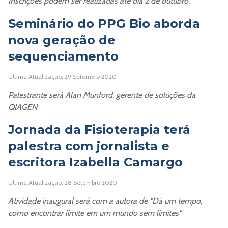
Inscrições podem ser realizadas até dia 2 de outubro.
Seminário do PPG Bio aborda
nova geração de
sequenciamento
Última Atualização: 29 Setembro 2020
Palestrante será Alan Munford, gerente de soluções da
QIAGEN
Jornada da Fisioterapia terá
palestra com jornalista e
escritora Izabella Camargo
Última Atualização: 28 Setembro 2020
Atividade inaugural será com a autora de "Dá um tempo,
como encontrar limite em um mundo sem limites"