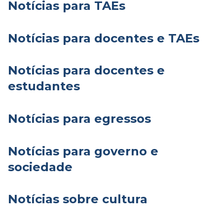
Notícias para TAEs
Notícias para docentes e TAEs
Notícias para docentes e
estudantes
Notícias para egressos
Notícias para governo e
sociedade
Notícias sobre cultura