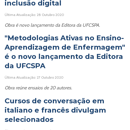
inclusão digital
Última Atualização: 28 Outubro 2020
Obra é novo lançamento da Editora da UFCSPA.
"Metodologias Ativas no Ensino-
Aprendizagem de Enfermagem"
é o novo lançamento da Editora
da UFCSPA
Última Atualização: 27 Outubro 2020
Obra reúne ensaios de 20 autores.
Cursos de conversação em
italiano e francês divulgam
selecionados