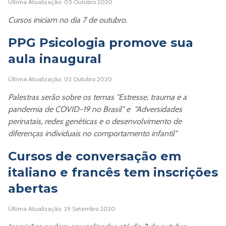
Última Atualização: 05 Outubro 2020
Cursos iniciam no dia 7 de outubro.
PPG Psicologia promove sua
aula inaugural
Última Atualização: 02 Outubro 2020
Palestras serão sobre os temas "Estresse, trauma e a
pandemia de COVID-19 no Brasil" e "Adversidades
perinatais, redes genéticas e o desenvolvimento de
diferenças individuais no comportamento infantil"
Cursos de conversação em
italiano e francês tem inscrições
abertas
Última Atualização: 29 Setembro 2020