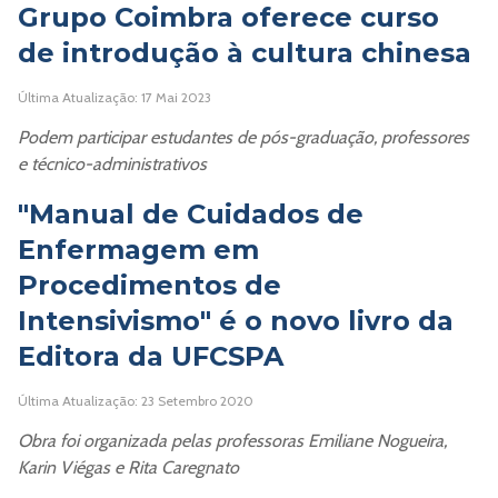
Grupo Coimbra oferece curso
de introdução à cultura chinesa
Última Atualização: 17 Mai 2023
Podem participar estudantes de pós-graduação, professores
e técnico-administrativos
"Manual de Cuidados de
Enfermagem em
Procedimentos de
Intensivismo" é o novo livro da
Editora da UFCSPA
Última Atualização: 23 Setembro 2020
Obra foi organizada pelas professoras Emiliane Nogueira,
Karin Viégas e Rita Caregnato