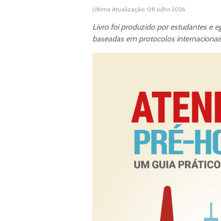
Última Atualização: 08 Julho 2026
Livro foi produzido por estudantes e e
baseadas em protocolos internacionai