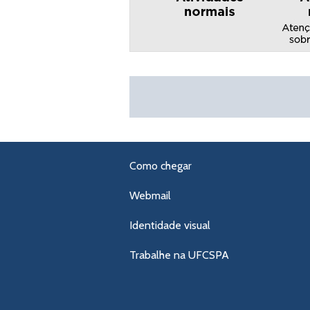
Como chegar
Webmail
Identidade visual
Trabalhe na UFCSPA