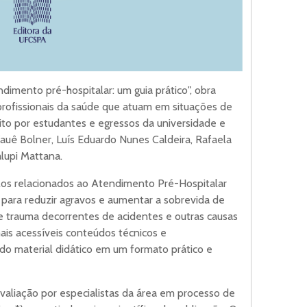
dimento pré-hospitalar: um guia prático", obra
rofissionais da saúde que atuam em situações de
rito por estudantes e egressos da universidade e
auê Bolner, Luís Eduardo Nunes Caldeira, Rafaela
lupi Mattana.
los relacionados ao Atendimento Pré-Hospitalar
para reduzir agravos e aumentar a sobrevida de
 trauma decorrentes de acidentes e outras causas
ais acessíveis conteúdos técnicos e
do material didático em um formato prático e
valiação por especialistas da área em processo de