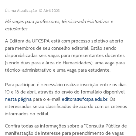
Última Atualização: 10 Abril 2023
Há vagas para professores, técnico-administrativos e
estudantes.
A Editora da UFCSPA está com processo seletivo aberto
para membros de seu conselho editorial. Estão sendo
disponibilizadas seis vagas para representantes docentes
(sendo duas para a área de Humanidades), uma vaga para
técnico-administrativo e uma vaga para estudante.
Para participar, é necessário realizar inscrição entre os dias
10 e 16 de abril, através do envio do formulário disponível
nesta página
para o e-mail
editora@ufcspa.edu.br
. Os
interessados serão classificados de acordo com os critérios
informados no edital.
Confira todas as informações sobre a "Consulta Pública de
manifestação de interesse para preenchimento de vagas