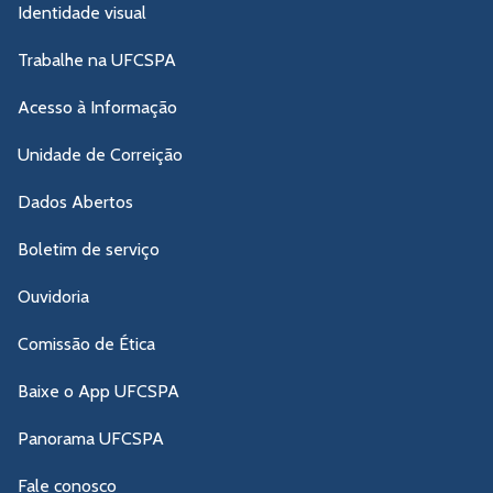
Identidade visual
Trabalhe na UFCSPA
Acesso à Informação
Unidade de Correição
Dados Abertos
Boletim de serviço
Ouvidoria
Comissão de Ética
Baixe o App UFCSPA
Panorama UFCSPA
Fale conosco