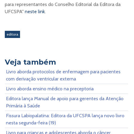
para representantes do Conselho Editorial da Editora da
UFCSPA"
neste link
.
editora
Veja também
Livro aborda protocolos de enfermagem para pacientes
com derivação ventricular externa
Livro aborda ensino médico na preceptoria
Editora lança Manual de apoio para gerentes da Atenção
Primária à Saúde
Fissura Labiopalatina: Editora da UFCSPA lança novo livro
nesta segunda-feira (19)
Livro para crianças e adolescentes aborda o câncer