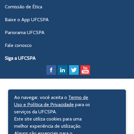
Comissão de Ética
Baixe o App UFCSPA
Panorama UFCSPA
Fale conosco
Siga a UFCSPA
Ao navegar, você aceita o
Termo de
Uso e Política de Privacidade
para os
serviços da UFCSPA.
Este site utiliza cookies para uma
melhor experiência de utilização.
Alguns são essenciais para o