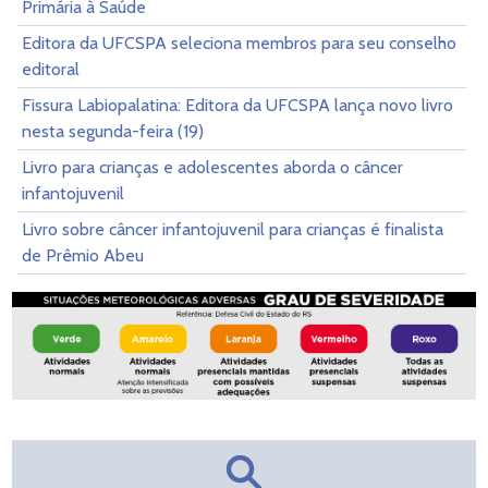
Primária à Saúde
Editora da UFCSPA seleciona membros para seu conselho
editoral
Fissura Labiopalatina: Editora da UFCSPA lança novo livro
nesta segunda-feira (19)
Livro para crianças e adolescentes aborda o câncer
infantojuvenil
Livro sobre câncer infantojuvenil para crianças é finalista
de Prêmio Abeu