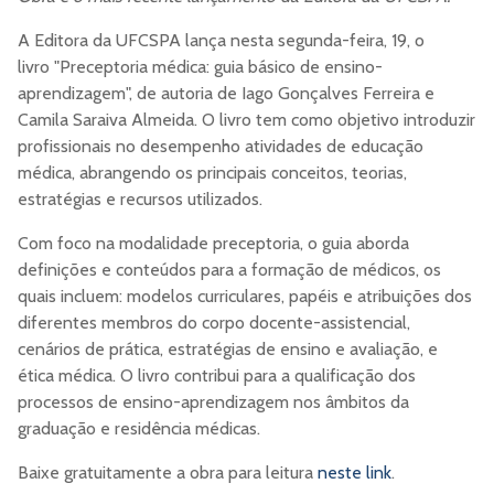
A Editora da UFCSPA lança nesta segunda-feira, 19, o
livro "Preceptoria médica: guia básico de ensino-
aprendizagem", de autoria de Iago Gonçalves Ferreira e
Camila Saraiva Almeida. O livro tem como objetivo introduzir
profissionais no desempenho atividades de educação
médica, abrangendo os principais conceitos, teorias,
estratégias e recursos utilizados.
Com foco na modalidade preceptoria, o guia aborda
definições e conteúdos para a formação de médicos, os
quais incluem: modelos curriculares, papéis e atribuições dos
diferentes membros do corpo docente-assistencial,
cenários de prática, estratégias de ensino e avaliação, e
ética médica. O livro contribui para a qualificação dos
processos de ensino-aprendizagem nos âmbitos da
graduação e residência médicas.
Baixe gratuitamente a obra para leitura
neste link
.