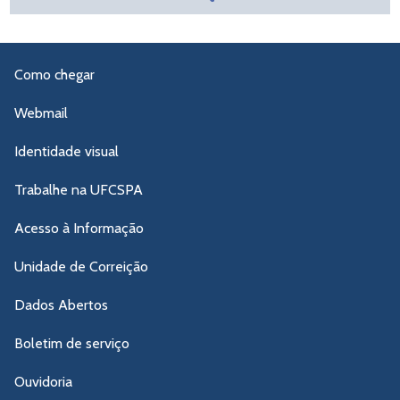
Como chegar
Webmail
Identidade visual
Trabalhe na UFCSPA
Acesso à Informação
Unidade de Correição
Dados Abertos
Boletim de serviço
Ouvidoria