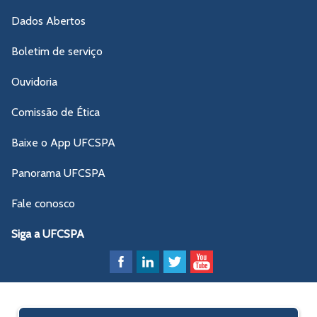
Dados Abertos
Boletim de serviço
Ouvidoria
Comissão de Ética
Baixe o App UFCSPA
Panorama UFCSPA
Fale conosco
Siga a UFCSPA