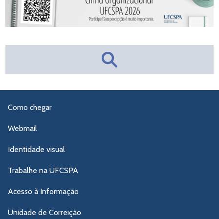
Como chegar
Webmail
Identidade visual
Trabalhe na UFCSPA
Acesso à Informação
Unidade de Correição