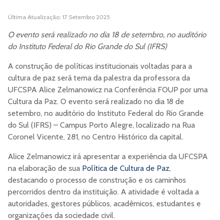
Última Atualização: 17 Setembro 2025
O evento será realizado no dia 18 de setembro, no auditório
do Instituto Federal do Rio Grande do Sul (IFRS)
A construção de políticas institucionais voltadas para a
cultura de paz será tema da palestra da professora da
UFCSPA Alice Zelmanowicz na Conferência FOUP por uma
Cultura da Paz. O evento será realizado no dia 18 de
setembro, no auditório do Instituto Federal do Rio Grande
do Sul (IFRS) – Campus Porto Alegre, localizado na Rua
Coronel Vicente, 281, no Centro Histórico da capital.
Alice Zelmanowicz irá apresentar a experiência da UFCSPA
na elaboração de sua
Política de Cultura de Paz
,
destacando o processo de construção e os caminhos
percorridos dentro da instituição. A atividade é voltada a
autoridades, gestores públicos, acadêmicos, estudantes e
organizações da sociedade civil.