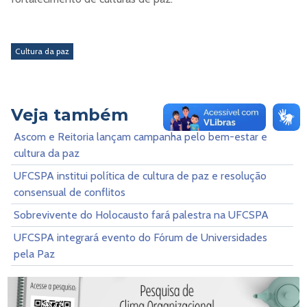
Cultura da paz
Veja também
Ascom e Reitoria lançam campanha pelo bem-estar e
cultura da paz
UFCSPA institui política de cultura de paz e resolução
consensual de conflitos
Sobrevivente do Holocausto fará palestra na UFCSPA
UFCSPA integrará evento do Fórum de Universidades
pela Paz