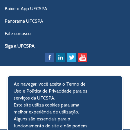
Baixe o App UFCSPA
Panorama UFCSPA
Fale conosco
Siga a UFCSPA
Ao navegar, você aceita o
Termo de
Uso e Política de Privacidade
para os
serviços da UFCSPA.
Este site utiliza cookies para uma
melhor experiência de utilização.
Alguns são essenciais para o
funcionamento do site e não podem