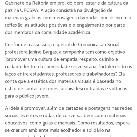
Gabinete da Reitoria em prol do bem-estar e da cultura da
paz na UFCSPA. A ação consistirá na divulgação de
materiais gráficos com mensagens divertidas, que inspirem a
reflexão, as atitudes positivas e o engajamento por parte
dos membros da comunidade acadêmica.
Conforme a assessora especial de Comunicação Social,
professora Janine Bargas, a campanha tem como objetivo
"p
romover uma cultura de empatia, respeito, carinho e
cuidado dentro da comunidade universitária, fortalecendo os
laços entre estudantes, professores e trabalhadores". Ela
conta que a estética dos materiais visuais é baseada no
estilo de contas de redes sociais descontraídas e voltadas
para o público jovem.
A ideia é promover, além de cartazes e postagens nas redes
sociais, eventos e rodas de conversa, bem como materiais
educativos, como guias e manuais. Como resultados, espera-
se criar um ambiente mais acolhedor e solidário na