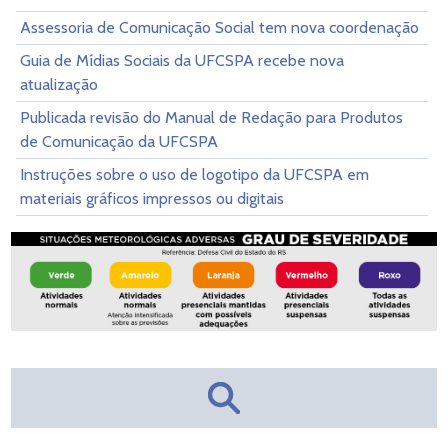
Assessoria de Comunicação Social tem nova coordenação
Guia de Mídias Sociais da UFCSPA recebe nova
atualização
Publicada revisão do Manual de Redação para Produtos
de Comunicação da UFCSPA
Instruções sobre o uso de logotipo da UFCSPA em
materiais gráficos impressos ou digitais