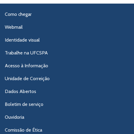
Como chegar
Webmail
Identidade visual
Trabalhe na UFCSPA
Acesso à Informação
Unidade de Correição
Dados Abertos
Boletim de serviço
Ouvidoria
Comissão de Ética