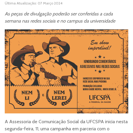
Última Atualização: 07 Março 2024
As peças de divulgação poderão ser conferidas a cada
semana nas redes sociais e no campus da universidade
A Assessoria de Comunicação Social da UFCSPA inicia nesta
segunda-feira, 11, uma campanha em parceria com o