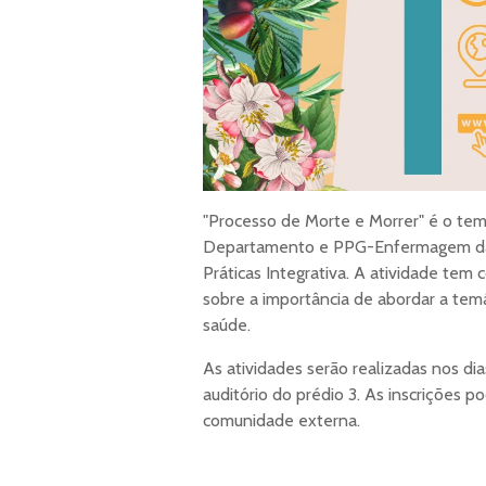
"Processo de Morte e Morrer" é o te
Departamento e PPG-Enfermagem d
Práticas Integrativa. A atividade te
sobre a importância de abordar a tem
saúde.
As atividades serão realizadas nos di
auditório do prédio 3. As inscrições 
comunidade externa.