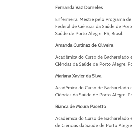
Fernanda Vaz Dorneles
Enfermeira. Mestre pelo Programa d
Federal de Ciências da Saúde de Port
Saúde de Porto Alegre, RS, Brasil.
Amanda Curtinaz de Oliveira
Acadêmica do Curso de Bacharelado 
Ciências da Saúde de Porto Alegre. Por
Mariana Xavier da Silva
Acadêmica do Curso de Bacharelado 
Ciências da Saúde de Porto Alegre. Por
Bianca de Moura Pasetto
Acadêmica do Curso de Bacharelado e
de Ciências da Saúde de Porto Alegre.