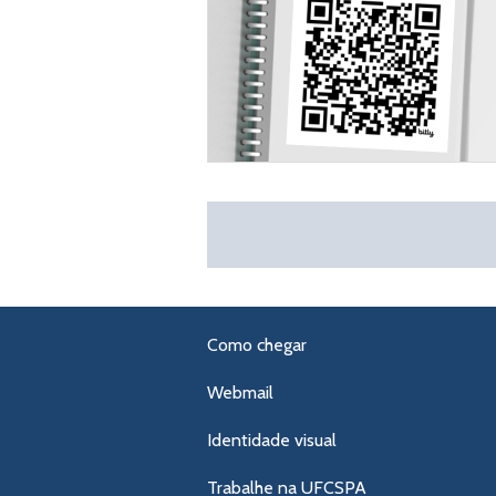
Como chegar
Webmail
Identidade visual
Trabalhe na UFCSPA