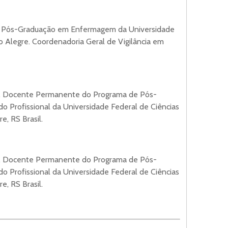
e Pós-Graduação em Enfermagem da Universidade
o Alegre. Coordenadoria Geral de Vigilância em
. Docente Permanente do Programa de Pós-
Profissional da Universidade Federal de Ciências
e, RS Brasil.
. Docente Permanente do Programa de Pós-
Profissional da Universidade Federal de Ciências
e, RS Brasil.