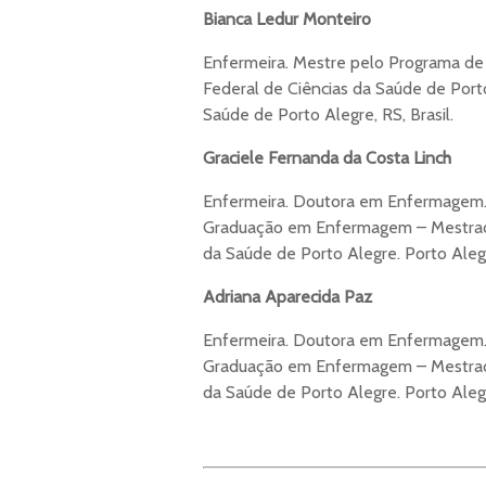
Bianca Ledur Monteiro
Enfermeira. Mestre pelo Programa d
Federal de Ciências da Saúde de Port
Saúde de Porto Alegre, RS, Brasil.
Graciele Fernanda da Costa Linch
Enfermeira. Doutora em Enfermagem
Graduação em Enfermagem – Mestrado 
da Saúde de Porto Alegre. Porto Alegr
Adriana Aparecida Paz
Enfermeira. Doutora em Enfermagem
Graduação em Enfermagem – Mestrado 
da Saúde de Porto Alegre. Porto Alegr