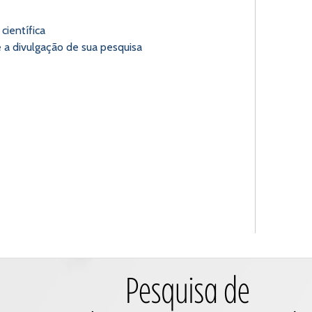
científica
te a divulgação de sua pesquisa