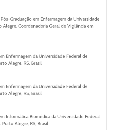
e Pós-Graduação em Enfermagem da Universidade
o Alegre. Coordenadoria Geral de Vigilância em
em Enfermagem da Universidade Federal de
to Alegre, RS, Brasil
em Enfermagem da Universidade Federal de
to Alegre, RS, Brasil
m Informática Biomédica da Universidade Federal
 Porto Alegre, RS, Brasil