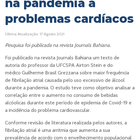
na pandemia a
problemas cardíacos
Última Atualização: 17 Agosto 2021
Pesquisa foi publicada na revista Journals Bahiana.
Foi publicado na revista Journals Bahiana um texto de
autoria do professor da UFCSPA Airton Stein e do
médico Guilherme Brasil Grezzana sobre maior frequência
de fibrilação atrial causada pelo uso excessivo de álcool
durante a pandemia. O estudo teve como objetivo analisar a
correlação entre o aumento no consumo de bebidas
alcóolicas durante este período de epidemia de Covid-19 e
a incidência do problema cardiovascular.
Conforme revisão de literatura realizada pelos autores, a
fibrilação atrial é uma arritmia que aumenta a sua
prevalência de acordo com o envelhecimento populacional