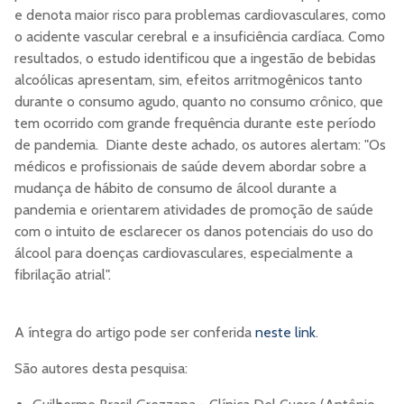
e denota maior risco para problemas cardiovasculares, como
o acidente vascular cerebral e a insuficiência cardíaca. Como
resultados, o estudo identificou que a ingestão de bebidas
alcoólicas apresentam, sim, efeitos arritmogênicos tanto
durante o consumo agudo, quanto no consumo crônico, que
tem ocorrido com grande frequência durante este período
de pandemia. Diante deste achado, os autores alertam: "Os
médicos e profissionais de saúde devem abordar sobre a
mudança de hábito de consumo de álcool durante a
pandemia e orientarem atividades de promoção de saúde
com o intuito de esclarecer os danos potenciais do uso do
álcool para doenças cardiovasculares, especialmente a
fibrilação atrial".
A íntegra do artigo pode ser conferida
neste link
.
São autores desta pesquisa: