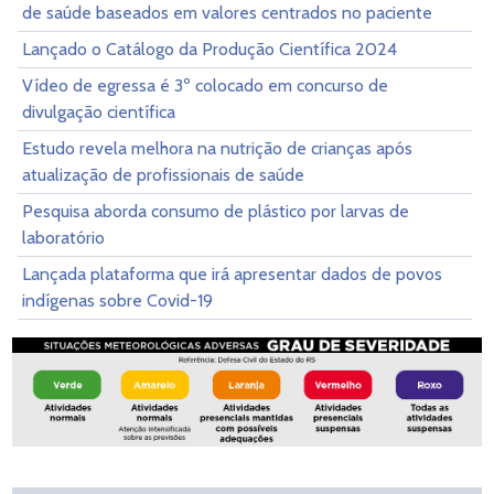
de saúde baseados em valores centrados no paciente
Lançado o Catálogo da Produção Científica 2024
Vídeo de egressa é 3º colocado em concurso de
divulgação científica
Estudo revela melhora na nutrição de crianças após
atualização de profissionais de saúde
Pesquisa aborda consumo de plástico por larvas de
laboratório
Lançada plataforma que irá apresentar dados de povos
indígenas sobre Covid-19