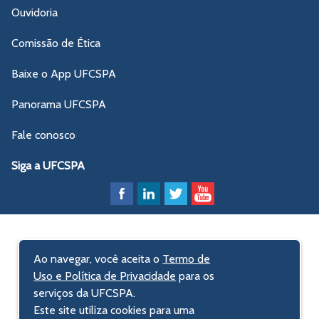
Ouvidoria
Comissão de Ética
Baixe o App UFCSPA
Panorama UFCSPA
Fale conosco
Siga a UFCSPA
Ao navegar, você aceita o
Termo de
Uso e Política de Privacidade
para os
serviços da UFCSPA.
Este site utiliza cookies para uma