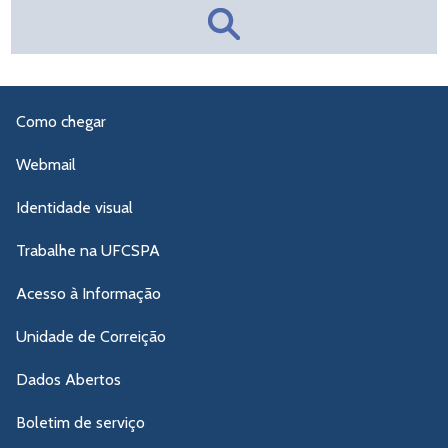
Como chegar
Webmail
Identidade visual
Trabalhe na UFCSPA
Acesso à Informação
Unidade de Correição
Dados Abertos
Boletim de serviço