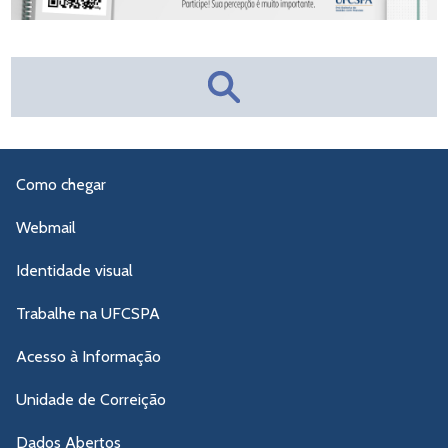
Como chegar
Webmail
Identidade visual
Trabalhe na UFCSPA
Acesso à Informação
Unidade de Correição
Dados Abertos