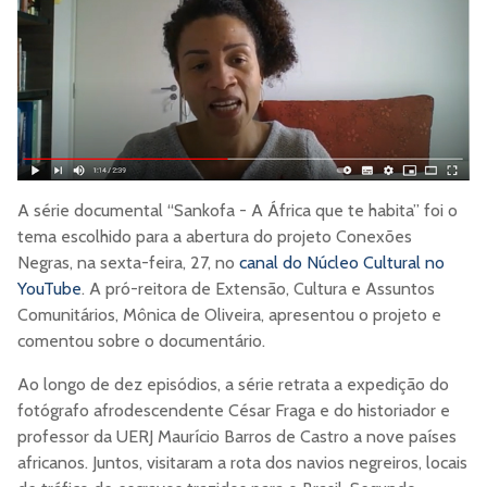
A série documental “Sankofa - A África que te habita” foi o
tema escolhido para a abertura do projeto Conexões
Negras, na sexta-feira, 27, no
canal do Núcleo Cultural no
YouTube
. A pró-reitora de Extensão, Cultura e Assuntos
Comunitários, Mônica de Oliveira, apresentou o projeto e
comentou sobre o documentário.
Ao longo de dez episódios, a série retrata a expedição do
fotógrafo afrodescendente César Fraga e do historiador e
professor da UERJ Maurício Barros de Castro a nove países
africanos. Juntos, visitaram a rota dos navios negreiros, locais