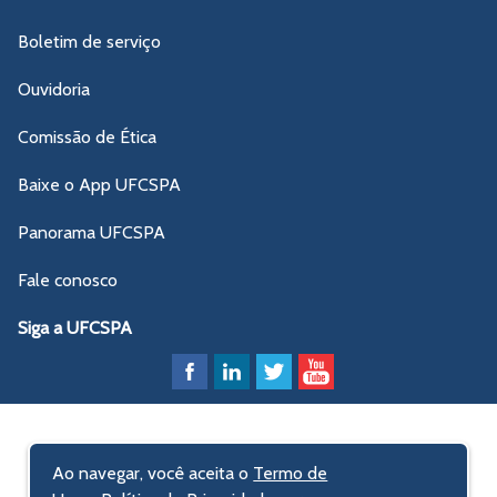
Boletim de serviço
Ouvidoria
Comissão de Ética
Baixe o App UFCSPA
Panorama UFCSPA
Fale conosco
Siga a UFCSPA
Ao navegar, você aceita o
Termo de