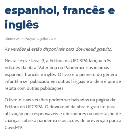
espanhol, francês e
inglês
Última Atualização: 12 Julho 2021
As versões já estão disponíveis para download gratuito.
Nesta sexta-feira, 9, a Editora da UFCSPA lançou três
edições da obra ‘Valentina na Pandemia’ nos idiomas
espanhol, francês e inglês. O livro é o primeiro do gênero
infantil a ser publicado em outras línguas e a ideia é que se
repita com outras publicações.
O livro e suas versões podem ser baixados na página da
Editora da UFCSPA. O download da obra é gratuito para
utilização por responsáveis e educadores na orientação de
crianças sobre a pandemia e as ações de prevenção para a
Covid-19.