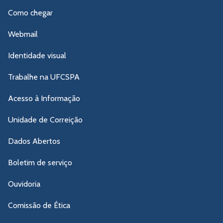
Como chegar
Webmail
Identidade visual
Trabalhe na UFCSPA
Acesso à Informação
Unidade de Correição
Dados Abertos
Boletim de serviço
Ouvidoria
Comissão de Ética