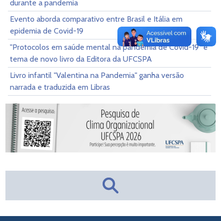
durante a pandemia
Evento aborda comparativo entre Brasil e Itália em
epidemia de Covid-19
"Protocolos em saúde mental na pandemia de Covid-19" é
tema de novo livro da Editora da UFCSPA
Livro infantil "Valentina na Pandemia" ganha versão
narrada e traduzida em Libras