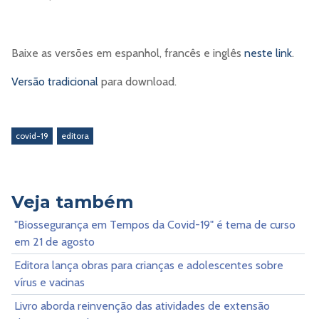
Baixe as versões em espanhol, francês e inglês
neste link
.
Versão tradicional
para download.
covid-19
editora
Veja também
"Biossegurança em Tempos da Covid-19" é tema de curso
em 21 de agosto
Editora lança obras para crianças e adolescentes sobre
vírus e vacinas
Livro aborda reinvenção das atividades de extensão