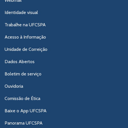
Webmail
Identidade visual
Trabalhe na UFCSPA
Acesso à Informação
Unidade de Correição
Dados Abertos
Boletim de serviço
Ouvidoria
Comissão de Ética
Baixe o App UFCSPA
Panorama UFCSPA