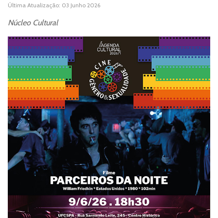
Última Atualização: 03 Junho 2026
Núcleo Cultural