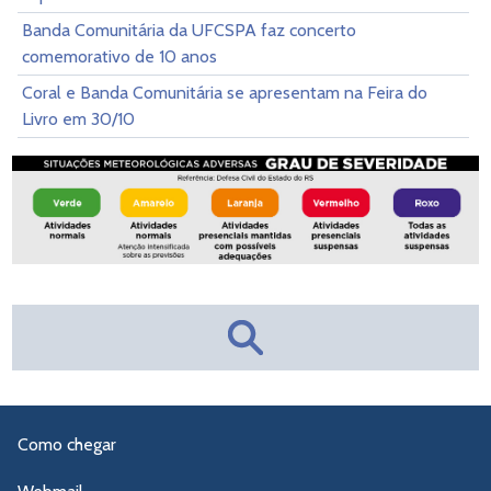
Banda Comunitária da UFCSPA faz concerto
comemorativo de 10 anos
Coral e Banda Comunitária se apresentam na Feira do
Livro em 30/10
Como chegar