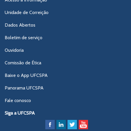
Unidade de Correição
Dados Abertos
Boletim de serviço
Ouvidoria
Comissão de Ética
Baixe o App UFCSPA
Panorama UFCSPA
Fale conosco
Siga a UFCSPA