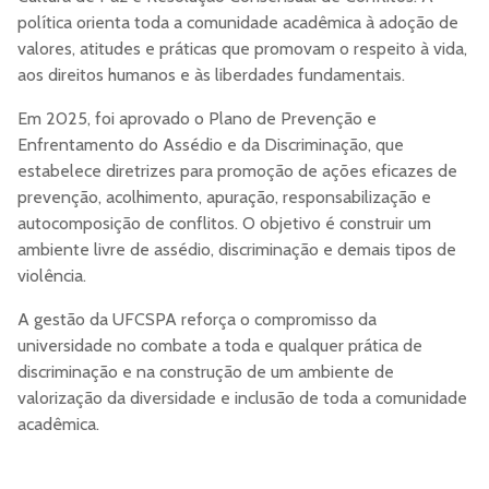
política orienta toda a comunidade acadêmica à adoção de
valores, atitudes e práticas que promovam o respeito à vida,
aos direitos humanos e às liberdades fundamentais.
Em 2025, foi aprovado o Plano de Prevenção e
Enfrentamento do Assédio e da Discriminação, que
estabelece diretrizes para promoção de ações eficazes de
prevenção, acolhimento, apuração, responsabilização e
autocomposição de conflitos. O objetivo é construir um
ambiente livre de assédio, discriminação e demais tipos de
violência.
A gestão da UFCSPA reforça o compromisso da
universidade no combate a toda e qualquer prática de
discriminação e na construção de um ambiente de
valorização da diversidade e inclusão de toda a comunidade
acadêmica.