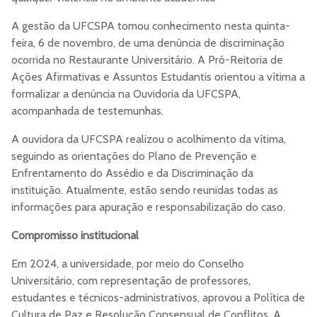
A gestão da UFCSPA tomou conhecimento nesta quinta-
feira, 6 de novembro, de uma denúncia de discriminação
ocorrida no Restaurante Universitário. A Pró-Reitoria de
Ações Afirmativas e Assuntos Estudantis orientou a vítima a
formalizar a denúncia na Ouvidoria da UFCSPA,
acompanhada de testemunhas.
A ouvidora da UFCSPA realizou o acolhimento da vítima,
seguindo as orientações do Plano de Prevenção e
Enfrentamento do Assédio e da Discriminação da
instituição. Atualmente, estão sendo reunidas todas as
informações para apuração e responsabilização do caso.
Compromisso institucional
Em 2024, a universidade, por meio do Conselho
Universitário, com representação de professores,
estudantes e técnicos-administrativos, aprovou a Política de
Cultura de Paz e Resolução Consensual de Conflitos. A