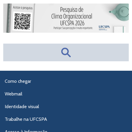
Como chegar
Webmail
Identidade visual
Trabalhe na UFCSPA
Acesso à Informação