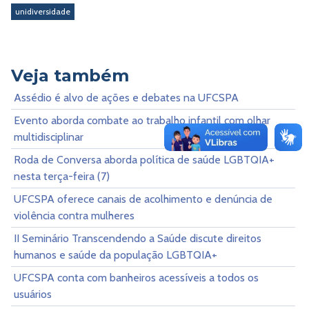
unidiversidade
Veja também
Assédio é alvo de ações e debates na UFCSPA
Evento aborda combate ao trabalho infantil com olhar
multidisciplinar
Roda de Conversa aborda política de saúde LGBTQIA+
nesta terça-feira (7)
UFCSPA oferece canais de acolhimento e denúncia de
violência contra mulheres
II Seminário Transcendendo a Saúde discute direitos
humanos e saúde da população LGBTQIA+
UFCSPA conta com banheiros acessíveis a todos os
usuários