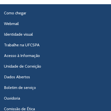
Como chegar
Webmail
Identidade visual
Trabalhe na UFCSPA
Acesso à Informação
Unidade de Correição
Dados Abertos
Boletim de serviço
Ouvidoria
Comissão de Ética