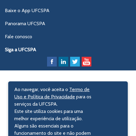
Baixe o App UFCSPA
Panorama UFCSPA
Fale conosco
Siga a UFCSPA
Ao navegar, você aceita o
Termo de
Uso e Política de Privacidade
para os
serviços da UFCSPA.
Este site utiliza cookies para uma
melhor experiência de utilização.
Alguns são essenciais para o
funcionamento do site e não podem