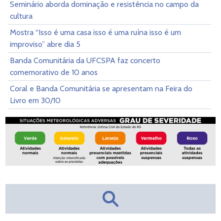
Seminário aborda dominação e resistência no campo da
cultura
Mostra “Isso é uma casa isso é uma ruína isso é um
improviso” abre dia 5
Banda Comunitária da UFCSPA faz concerto
comemorativo de 10 anos
Coral e Banda Comunitária se apresentam na Feira do
Livro em 30/10