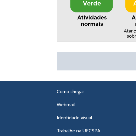
Como chegar
Webmail
Identidade visual
Trabalhe na UFCSPA