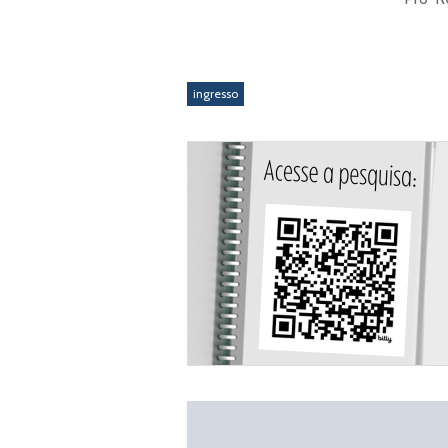
ingresso