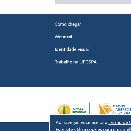
Como chegar
Webmail
Identidade visual
Trabalhe na UFCSPA
Ao navegar, você aceita o
Termo de U
Este site utiliza cookies para uma mel