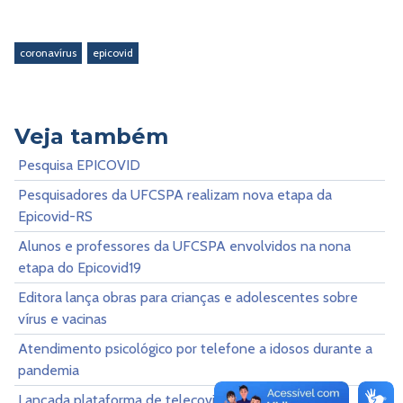
coronavírus
epicovid
Veja também
Pesquisa EPICOVID
Pesquisadores da UFCSPA realizam nova etapa da
Epicovid-RS
Alunos e professores da UFCSPA envolvidos na nona
etapa do Epicovid19
Editora lança obras para crianças e adolescentes sobre
vírus e vacinas
Atendimento psicológico por telefone a idosos durante a
pandemia
Lançada plataforma de telecovid para servidores,