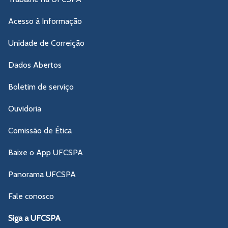
Acesso à Informação
Unidade de Correição
Dados Abertos
Boletim de serviço
Ouvidoria
Comissão de Ética
Baixe o App UFCSPA
Panorama UFCSPA
Fale conosco
Siga a UFCSPA