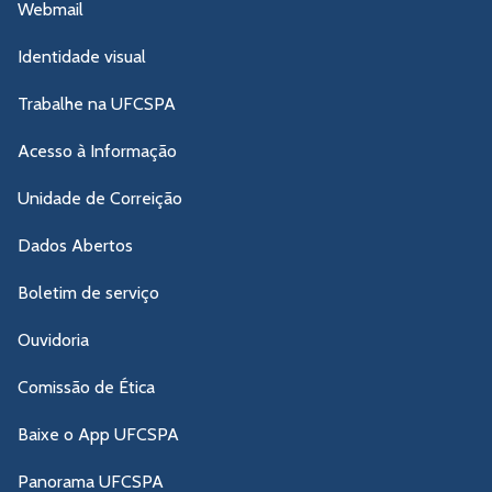
Webmail
Identidade visual
Trabalhe na UFCSPA
Acesso à Informação
Unidade de Correição
Dados Abertos
Boletim de serviço
Ouvidoria
Comissão de Ética
Baixe o App UFCSPA
Panorama UFCSPA