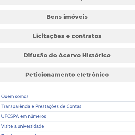
Bens imóveis
Licitações e contratos
Difusão do Acervo Histórico
Peticionamento eletrônico
Quem somos
Transparência e Prestações de Contas
UFCSPA em números
Visite a universidade