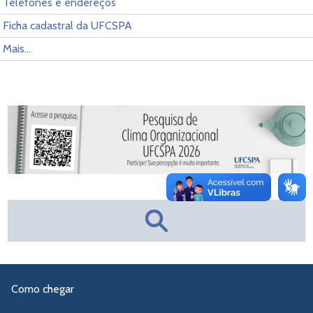
Telefones e endereços
Ficha cadastral da UFCSPA
Mais...
Como chegar