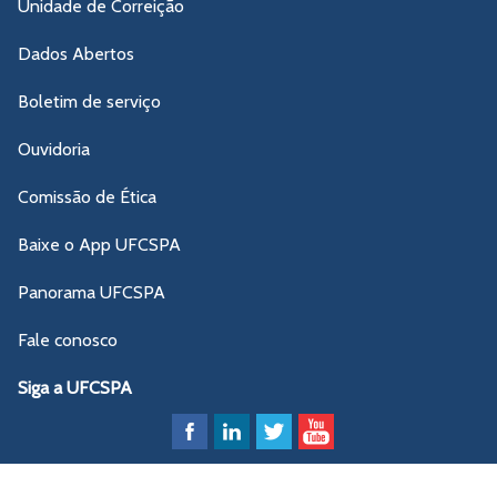
Unidade de Correição
Dados Abertos
Boletim de serviço
Ouvidoria
Comissão de Ética
Baixe o App UFCSPA
Panorama UFCSPA
Fale conosco
Siga a UFCSPA