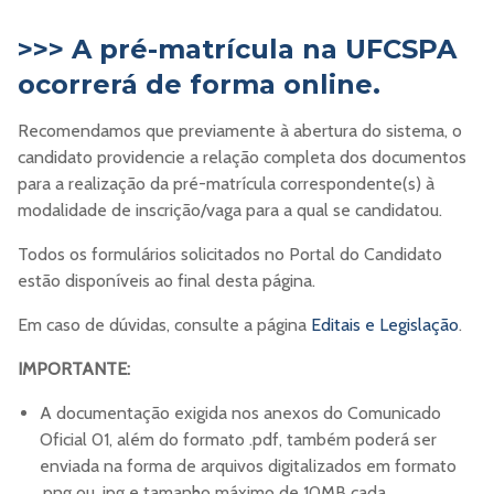
>>> A pré-matrícula na UFCSPA
ocorrerá de forma online.
Recomendamos que previamente à abertura do sistema, o
candidato providencie a relação completa dos documentos
para a realização da pré-matrícula correspondente(s) à
modalidade de inscrição/vaga para a qual se candidatou.
Todos os formulários solicitados no Portal do Candidato
estão disponíveis ao final desta página.
Em caso de dúvidas, consulte a página
Editais e Legislação
.
IMPORTANTE:
A documentação exigida nos anexos do Comunicado
Oficial 01, além do formato .pdf, também poderá ser
enviada na forma de arquivos digitalizados em formato
.png ou .jpg e tamanho máximo de 10MB cada.