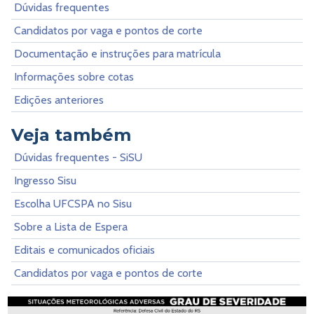
Dúvidas frequentes
Candidatos por vaga e pontos de corte
Documentação e instruções para matrícula
Informações sobre cotas
Edições anteriores
Veja também
Dúvidas frequentes - SiSU
Ingresso Sisu
Escolha UFCSPA no Sisu
Sobre a Lista de Espera
Editais e comunicados oficiais
Candidatos por vaga e pontos de corte