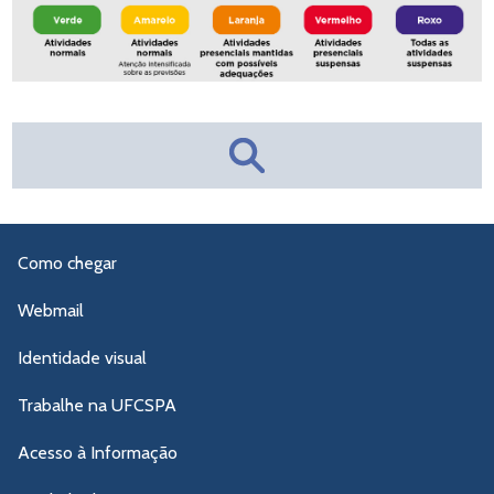
Como chegar
Webmail
Identidade visual
Trabalhe na UFCSPA
Acesso à Informação