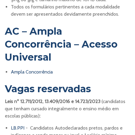
Todos os formulários pertinentes a cada modalidade
devem ser apresentados devidamente preenchidos.
AC – Ampla
Concorrência – Acesso
Universal
Ampla Concorrência
Vagas reservadas
Leis nº 12.711/2012, 13.409/2016 e 14.723/2023
(candidatos
que tenham cursado integralmente o ensino médio em
escolas públicas)
:
LB.PPI
- Candidatos Autodeclarados pretos, pardos e