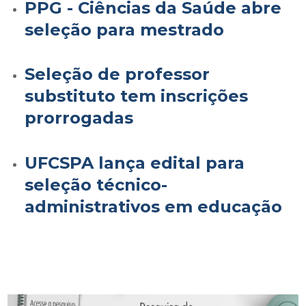
PPG - Ciências da Saúde abre
seleção para mestrado
Seleção de professor
substituto tem inscrições
prorrogadas
UFCSPA lança edital para
seleção técnico-
administrativos em educação