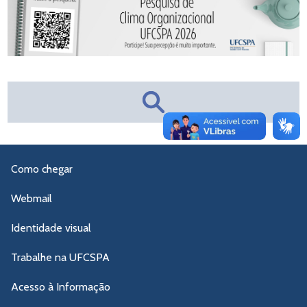
Como chegar
Webmail
Identidade visual
Trabalhe na UFCSPA
Acesso à Informação