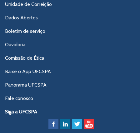
Unidade de Correição
Dados Abertos
Boletim de serviço
Ouvidoria
Comissão de Ética
Baixe o App UFCSPA
Panorama UFCSPA
Fale conosco
Siga a UFCSPA