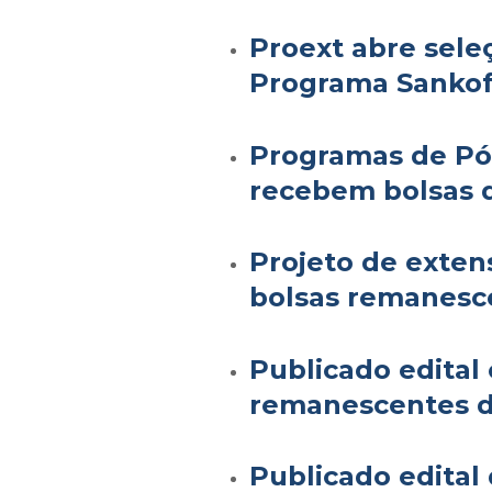
Proext abre seleç
Programa Sanko
Programas de Pó
recebem bolsas 
Projeto de exten
bolsas remanesc
Publicado edital
remanescentes d
Publicado edital