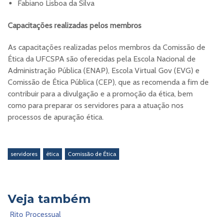
Fabiano Lisboa da Silva
Capacitações realizadas pelos membros
As capacitações realizadas pelos membros da Comissão de
Ética da UFCSPA são oferecidas pela Escola Nacional de
Administração Pública (ENAP), Escola Virtual Gov (EVG) e
Comissão de Ética Pública (CEP), que as recomenda a fim de
contribuir para a divulgação e a promoção da ética, bem
como para preparar os servidores para a atuação nos
processos de apuração ética.
servidores
ética
Comissão de Ética
Veja também
Rito Processual