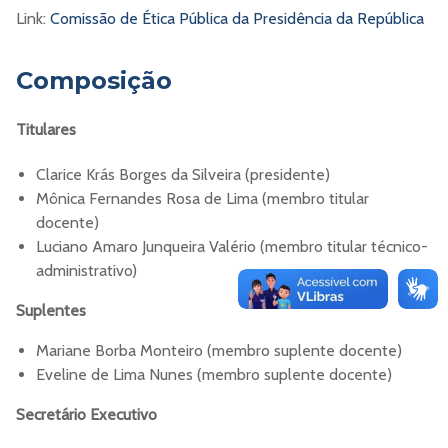
Link:
Comissão de Ética Pública da Presidência da República
Composição
Titulares
Clarice Krás Borges da Silveira (presidente)
Mônica Fernandes Rosa de Lima (membro titular
docente)
Luciano Amaro Junqueira Valério (membro titular técnico-
administrativo)
Suplentes
Mariane Borba Monteiro (membro suplente docente)
Eveline de Lima Nunes (membro suplente docente)
Secretário Executivo