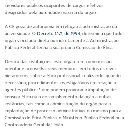
servidores públicos ocupantes de cargos efetivos
designados pela autoridade máxima do órgão.
A CE goza de autonomia em relação à administração da
universidade. O
Decreto 1.171, de 1994
, determina que todo
órgão vinculado direta ou indiretamente à Administração
Pública Federal tenha a sua própria Comissão de Ética.
Dentro das instituições, este órgão tem como missão
orientar e aconselhar seus membros, em todos os níveis
hierárquicos, sobre a ética profissional, realizando, quando
necessário, procedimentos investigatórios em relação a
agentes públicos* que podem provocar a imputação de
censura ética ou o encaminhamento da ação a outras
instâncias, tais como a administração do órgão para a
implantação de processo administrativo, ou mesmo para a
Comissão de Ética Pública, o Ministério Público Federal ou a
Controladoria Geral da União.