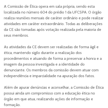
A Comissão de Ética opera em sala própria, sendo esta
localizada no número 604 do prédio 1 da UFCSPA. O órgão
realiza reuniões mensais de caráter ordinário e pode realizar
atividades em caráter extraordinário. Todas as deliberações
da CE são tomadas após votação realizada pela maioria de
seus membros.
As atividades da CE devem ser realizadas de forma ágil e
ética, mantendo sigilo durante a realização dos
procedimentos e atuando de forma a preservar a honra e a
imagem da pessoa investigada e a identidade do
denunciante. Os membros da comissão devem atuar com
independência e imparcialidade na apuração dos fatos.
Além de apurar denúncias e aconselhar, a Comissão de Ética
possui ainda um compromisso com a educação ética no
órgão em que atua, realizando ações de informação e
formação.