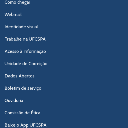
Como chegar
Webmail
Identidade visual
Trabalhe na UFCSPA
Acesso à Informação
Unidade de Correição
Dados Abertos
Boletim de serviço
Ouvidoria
Comissão de Ética
Baixe o App UFCSPA