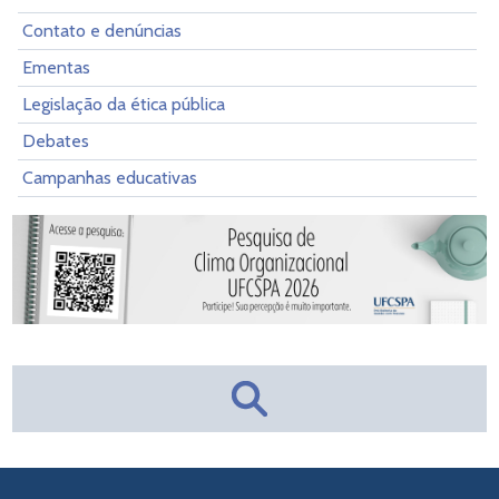
Contato e denúncias
Ementas
Legislação da ética pública
Debates
Campanhas educativas