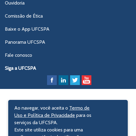
Ouvidoria
Comissão de Ética
Baixe o App UFCSPA
Panorama UFCSPA
Fale conosco
Siga a UFCSPA
Ao navegar, você aceita o
Termo de
Uso e Política de Privacidade
para os
serviços da UFCSPA.
Este site utiliza cookies para uma