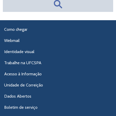
Como chegar
Webmail
Identidade visual
Trabalhe na UFCSPA
Acesso à Informação
Unidade de Correição
Dados Abertos
Boletim de serviço