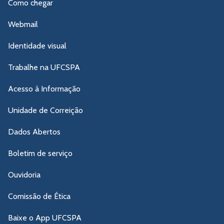
Como chegar
Webmail
Identidade visual
Trabalhe na UFCSPA
Acesso à Informação
Unidade de Correição
Dados Abertos
Boletim de serviço
Ouvidoria
Comissão de Ética
Baixe o App UFCSPA