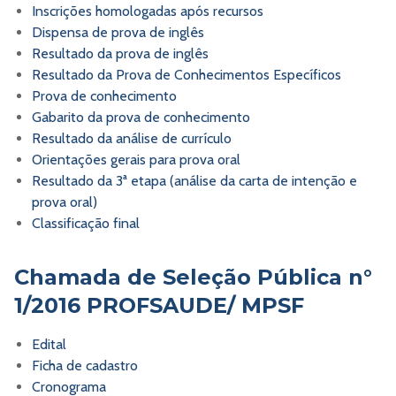
Inscrições homologadas após recursos
Dispensa de prova de inglês
Resultado da prova de inglês
Resultado da Prova de Conhecimentos Específicos
Prova de conhecimento
Gabarito da prova de conhecimento
Resultado da análise de currículo
Orientações gerais para prova oral
Resultado da 3ª etapa (análise da carta de intenção e
prova oral)
Classificação final
Chamada de Seleção Pública n°
1/2016 PROFSAUDE/ MPSF
Edital
Ficha de cadastro
Cronograma