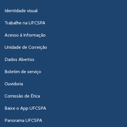
Identidade visual
Trabalhe na UFCSPA
Acesso à Informação
Unidade de Correição
Dados Abertos
Boletim de serviço
Ouvidoria
Comissão de Ética
Baixe o App UFCSPA
Panorama UFCSPA