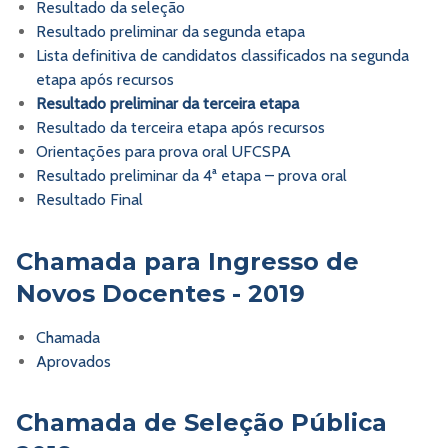
Resultado da seleção
Resultado preliminar da segunda etapa
Lista definitiva de candidatos classificados na segunda
etapa após recursos
Resultado preliminar da terceira etapa
Resultado da terceira etapa após recursos
Orientações para prova oral UFCSPA
Resultado preliminar da 4ª etapa – prova oral
Resultado Final
Chamada para Ingresso de
Novos Docentes - 2019
Chamada
Aprovados
Chamada de Seleção Pública