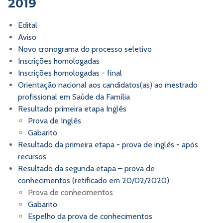
2019
Edital
Aviso
Novo cronograma do processo seletivo
Inscrições homologadas
Inscrições homologadas - final
Orientação nacional aos candidatos(as) ao mestrado
profissional em Saúde da Família
Resultado primeira etapa Inglês
Prova de Inglês
Gabarito
Resultado da primeira etapa - prova de inglês - após
recursos
Resultado da segunda etapa – prova de
conhecimentos (retificado em 20/02/2020)
Prova de conhecimentos
Gabarito
Espelho da prova de conhecimentos