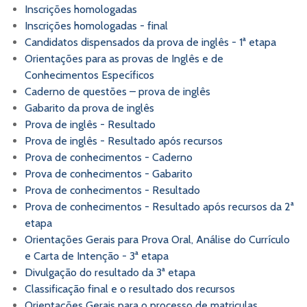
Inscrições homologadas
Inscrições homologadas - final
Candidatos dispensados da prova de inglês - 1ª etapa
Orientações para as provas de Inglês e de
Conhecimentos Específicos
Caderno de questões – prova de inglês
Gabarito da prova de inglês
Prova de inglês - Resultado
Prova de inglês - Resultado após recursos
Prova de conhecimentos - Caderno
Prova de conhecimentos - Gabarito
Prova de conhecimentos - Resultado
Prova de conhecimentos - Resultado após recursos da 2ª
etapa
Orientações Gerais para Prova Oral, Análise do Currículo
e Carta de Intenção - 3ª etapa
Divulgação do resultado da 3ª etapa
Classificação final e o resultado dos recursos
Orientações Gerais para o processo de matriculas