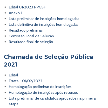
Edital 01/2023 PPGSF
Anexo I
Lista preliminar de inscrições homologadas
Lista definitiva de inscrições homologadas
Resultado preliminar
Comissão Local de Seleção
Resultado final de seleção
Chamada de Seleção Pública
2021
Edital
Errata - 01/02/2022
Homologação preliminar de inscrições
Homologação de inscrições após recursos
Lista preliminar de candidatos aprovados na primeira
etapa