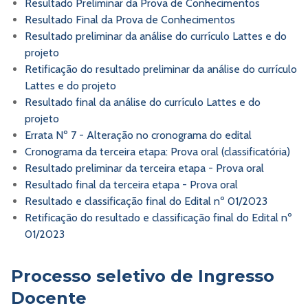
Resultado Preliminar da Prova de Conhecimentos
Resultado Final da Prova de Conhecimentos
Resultado preliminar da análise do currículo Lattes e do
projeto
Retificação do resultado preliminar da análise do currículo
Lattes e do projeto
Resultado final da análise do currículo Lattes e do
projeto
Errata Nº 7 - Alteração no cronograma do edital
Cronograma da terceira etapa: Prova oral (classificatória)
Resultado preliminar da terceira etapa - Prova oral
Resultado final da terceira etapa - Prova oral
Resultado e classificação final do Edital nº 01/2023
Retificação do resultado e classificação final do Edital nº
01/2023
Processo seletivo de Ingresso
Docente