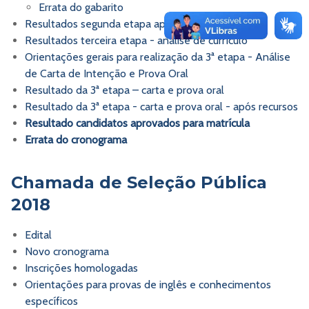
Errata do gabarito
Resultados segunda etapa após recurso
Resultados terceira etapa - análise de currículo
Orientações gerais para realização da 3ª etapa - Análise
de Carta de Intenção e Prova Oral
Resultado da 3ª etapa – carta e prova oral
Resultado da 3ª etapa - carta e prova oral - após recursos
Resultado candidatos aprovados para matrícula
Errata do cronograma
Chamada de Seleção Pública
2018
Edital
Novo cronograma
Inscrições homologadas
Orientações para provas de inglês e conhecimentos
específicos