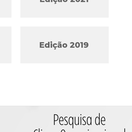
Edição 2019