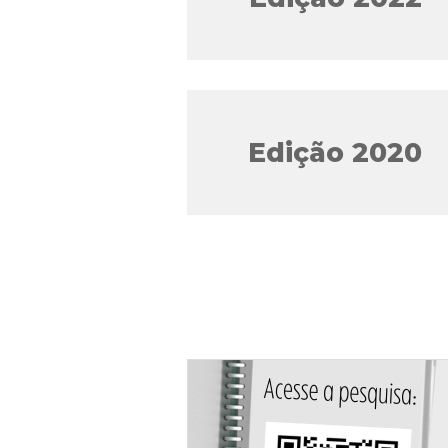
Edição 2020