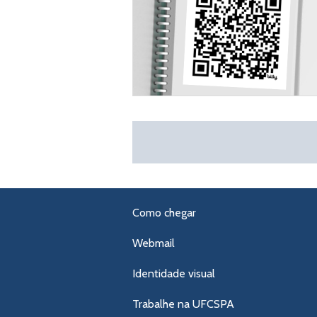
Como chegar
Webmail
Identidade visual
Trabalhe na UFCSPA